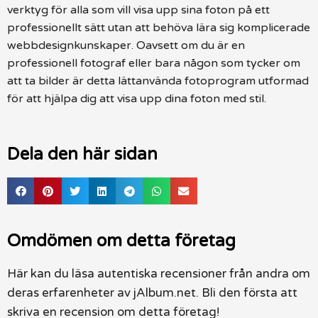
verktyg för alla som vill visa upp sina foton på ett
professionellt sätt utan att behöva lära sig komplicerade
webbdesignkunskaper. Oavsett om du är en
professionell fotograf eller bara någon som tycker om
att ta bilder är detta lättanvända fotoprogram utformad
för att hjälpa dig att visa upp dina foton med stil.
Dela den här sidan
Omdömen om detta företag
Här kan du läsa autentiska recensioner från andra om
deras erfarenheter av jAlbum.net. Bli den första att
skriva en recension om detta företag!