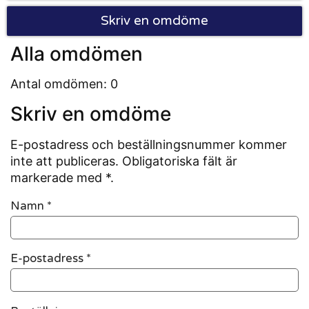
Skriv en omdöme
Alla omdömen
Antal omdömen: 0
Skriv en omdöme
E-postadress och beställningsnummer kommer
inte att publiceras. Obligatoriska fält är
markerade med *.
Namn
*
E-postadress
*