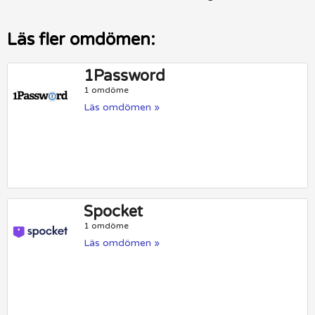
Läs fler omdömen:
1Password
1 omdöme
Läs omdömen »
Spocket
1 omdöme
Läs omdömen »