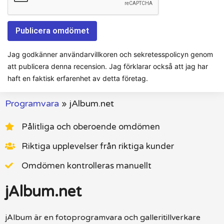
Jag godkänner användarvillkoren och sekretesspolicyn genom
att publicera denna recension. Jag förklarar också att jag har
haft en faktisk erfarenhet av detta företag.
Programvara
»
jAlbum.net
Pålitliga och oberoende omdömen
Riktiga upplevelser från riktiga kunder
Omdömen kontrolleras manuellt
jAlbum.net
jAlbum är en fotoprogramvara och galleritillverkare