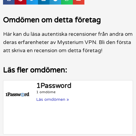
Omdömen om detta företag
Här kan du läsa autentiska recensioner från andra om
deras erfarenheter av Mysterium VPN. Bli den första
att skriva en recension om detta företag!
Läs fler omdömen:
1Password
1 omdöme
Läs omdömen »