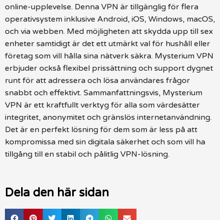
online-upplevelse. Denna VPN är tillgänglig för flera
operativsystem inklusive Android, iOS, Windows, macOS,
och via webben. Med möjligheten att skydda upp till sex
enheter samtidigt är det ett utmärkt val för hushåll eller
företag som vill hålla sina nätverk säkra. Mysterium VPN
erbjuder också flexibel prissättning och support dygnet
runt för att adressera och lösa användares frågor
snabbt och effektivt. Sammanfattningsvis, Mysterium
VPN är ett kraftfullt verktyg för alla som värdesätter
integritet, anonymitet och gränslös internetanvändning.
Det är en perfekt lösning för dem som är less på att
kompromissa med sin digitala säkerhet och som vill ha
tillgång till en stabil och pålitlig VPN-lösning.
Dela den här sidan