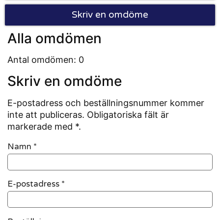
Skriv en omdöme
Alla omdömen
Antal omdömen: 0
Skriv en omdöme
E-postadress och beställningsnummer kommer
inte att publiceras. Obligatoriska fält är
markerade med *.
Namn
*
E-postadress
*