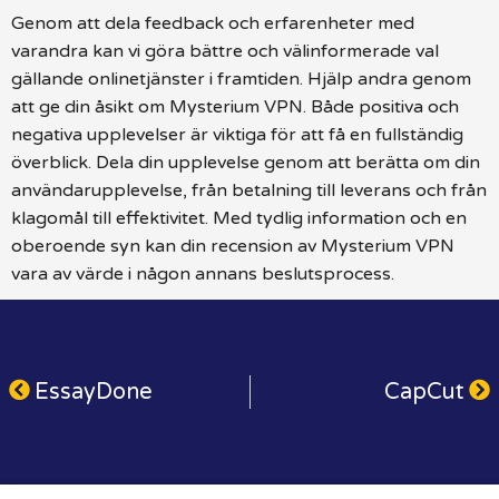
Genom att dela feedback och erfarenheter med
varandra kan vi göra bättre och välinformerade val
gällande onlinetjänster i framtiden. Hjälp andra genom
att ge din åsikt om Mysterium VPN. Både positiva och
negativa upplevelser är viktiga för att få en fullständig
överblick. Dela din upplevelse genom att berätta om din
användarupplevelse, från betalning till leverans och från
klagomål till effektivitet. Med tydlig information och en
oberoende syn kan din recension av Mysterium VPN
vara av värde i någon annans beslutsprocess.
EssayDone
CapCut