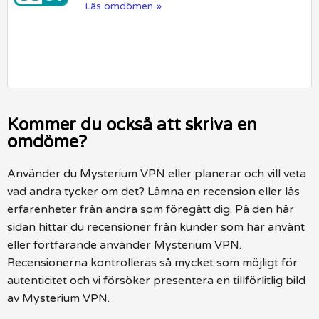
Läs omdömen »
Kommer du också att skriva en
omdöme?
Använder du Mysterium VPN eller planerar och vill veta
vad andra tycker om det? Lämna en recension eller läs
erfarenheter från andra som föregått dig. På den här
sidan hittar du recensioner från kunder som har använt
eller fortfarande använder Mysterium VPN.
Recensionerna kontrolleras så mycket som möjligt för
autenticitet och vi försöker presentera en tillförlitlig bild
av Mysterium VPN.