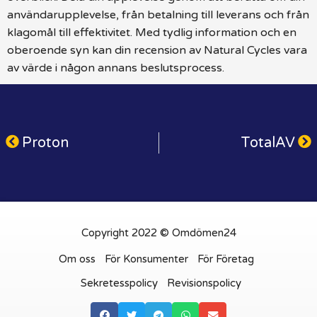
användarupplevelse, från betalning till leverans och från
klagomål till effektivitet. Med tydlig information och en
oberoende syn kan din recension av Natural Cycles vara
av värde i någon annans beslutsprocess.
Proton
TotalAV
Copyright 2022 © Omdömen24
Om oss
För Konsumenter
För Företag
Sekretesspolicy
Revisionspolicy