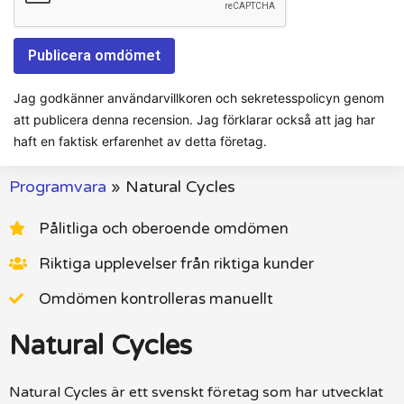
Jag godkänner användarvillkoren och sekretesspolicyn genom
att publicera denna recension. Jag förklarar också att jag har
haft en faktisk erfarenhet av detta företag.
Programvara
»
Natural Cycles
Pålitliga och oberoende omdömen
Riktiga upplevelser från riktiga kunder
Omdömen kontrolleras manuellt
Natural Cycles
Natural Cycles är ett svenskt företag som har utvecklat