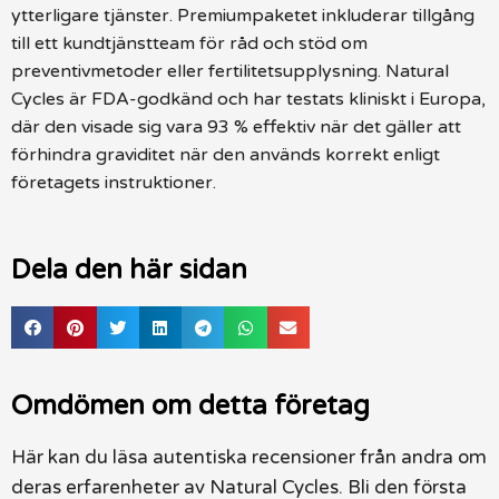
ytterligare tjänster. Premiumpaketet inkluderar tillgång
till ett kundtjänstteam för råd och stöd om
preventivmetoder eller fertilitetsupplysning. Natural
Cycles är FDA-godkänd och har testats kliniskt i Europa,
där den visade sig vara 93 % effektiv när det gäller att
förhindra graviditet när den används korrekt enligt
företagets instruktioner.
Dela den här sidan
Omdömen om detta företag
Här kan du läsa autentiska recensioner från andra om
deras erfarenheter av Natural Cycles. Bli den första