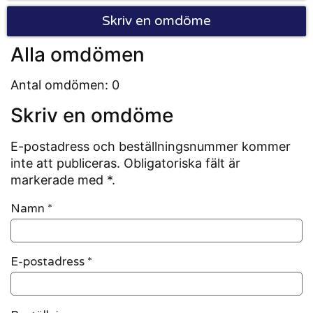
Skriv en omdöme
Alla omdömen
Antal omdömen: 0
Skriv en omdöme
E-postadress och beställningsnummer kommer
inte att publiceras. Obligatoriska fält är
markerade med *.
Namn
*
E-postadress
*