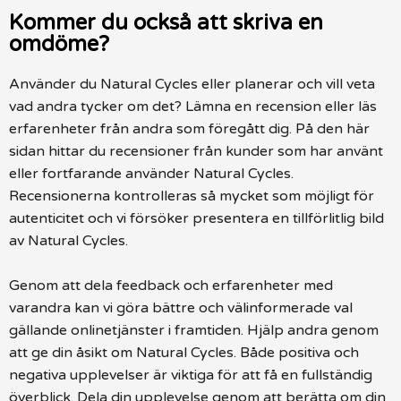
Kommer du också att skriva en
omdöme?
Använder du Natural Cycles eller planerar och vill veta
vad andra tycker om det? Lämna en recension eller läs
erfarenheter från andra som föregått dig. På den här
sidan hittar du recensioner från kunder som har använt
eller fortfarande använder Natural Cycles.
Recensionerna kontrolleras så mycket som möjligt för
autenticitet och vi försöker presentera en tillförlitlig bild
av Natural Cycles.
Genom att dela feedback och erfarenheter med
varandra kan vi göra bättre och välinformerade val
gällande onlinetjänster i framtiden. Hjälp andra genom
att ge din åsikt om Natural Cycles. Både positiva och
negativa upplevelser är viktiga för att få en fullständig
överblick. Dela din upplevelse genom att berätta om din