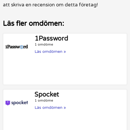
att skriva en recension om detta företag!
Läs fler omdömen:
1Password
1 omdöme
Läs omdömen »
Spocket
1 omdöme
Läs omdömen »