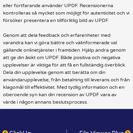
eller fortfarande använder UPDF. Recensionerna
kontrolleras så mycket som möjligt för autenticitet och vi
försöker presentera en tillförlitlig bild av UPDF.
Genom att dela feedback och erfarenheter med
varandra kan vi göra bättre och välinformerade val
gällande onlinetjänster i framtiden. Hjälp andra genom
att ge din åsikt om UPDF. Både positiva och negativa
upplevelser är viktiga för att få en fullständig överblick.
Dela din upplevelse genom att berätta om din
användarupplevelse, från betalning till leverans och från
klagomål till effektivitet. Med tydlig information och en
oberoende syn kan din recension av UPDF vara av
värde i någon annans beslutsprocess.