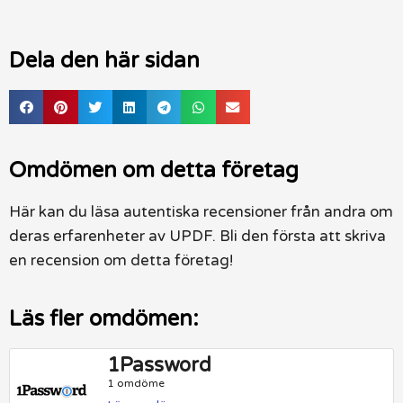
Dela den här sidan
Omdömen om detta företag
Här kan du läsa autentiska recensioner från andra om
deras erfarenheter av UPDF. Bli den första att skriva
en recension om detta företag!
Läs fler omdömen:
1Password
1 omdöme