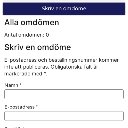
Skriv en omdöme
Alla omdömen
Antal omdömen: 0
Skriv en omdöme
E-postadress och beställningsnummer kommer
inte att publiceras. Obligatoriska fält är
markerade med *.
Namn
*
E-postadress
*