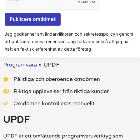
Jag godkänner användarvillkoren och sekretesspolicyn genom
att publicera denna recension. Jag förklarar också att jag har
haft en faktisk erfarenhet av detta företag.
Programvara
»
UPDF
Pålitliga och oberoende omdömen
Riktiga upplevelser från riktiga kunder
Omdömen kontrolleras manuellt
UPDF
UPDF är ett omfattande programvaruverktyg som