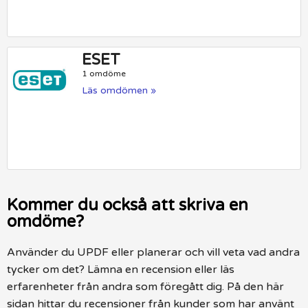
ESET
1 omdöme
Läs omdömen »
Kommer du också att skriva en
omdöme?
Använder du UPDF eller planerar och vill veta vad andra
tycker om det? Lämna en recension eller läs
erfarenheter från andra som föregått dig. På den här
sidan hittar du recensioner från kunder som har använt