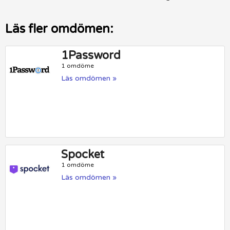
Läs fler omdömen:
1Password
1 omdöme
Läs omdömen »
Spocket
1 omdöme
Läs omdömen »