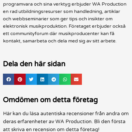
programvara och sina verktyg erbjuder WA Production
en rad utbildningsresurser som handledning, artiklar
och webbseminarier som ger tips och insikter om
elektronisk musikproduktion. Företaget erbjuder också
ett communityforum där musikproducenter kan få
kontakt, samarbeta och dela med sig av sitt arbete.
Dela den här sidan
Omdömen om detta företag
Här kan du läsa autentiska recensioner från andra om
deras erfarenheter av WA Production. Bli den första
att skriva en recension om detta företag!