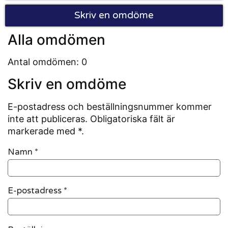
Skriv en omdöme
Alla omdömen
Antal omdömen: 0
Skriv en omdöme
E-postadress och beställningsnummer kommer
inte att publiceras. Obligatoriska fält är
markerade med *.
Namn
*
E-postadress
*