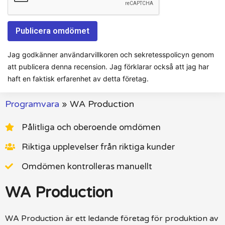
Jag godkänner användarvillkoren och sekretesspolicyn genom
att publicera denna recension. Jag förklarar också att jag har
haft en faktisk erfarenhet av detta företag.
Programvara
»
WA Production
Pålitliga och oberoende omdömen
Riktiga upplevelser från riktiga kunder
Omdömen kontrolleras manuellt
WA Production
WA Production är ett ledande företag för produktion av