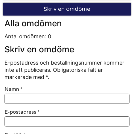
Skriv en omdöme
Alla omdömen
Antal omdömen: 0
Skriv en omdöme
E-postadress och beställningsnummer kommer
inte att publiceras. Obligatoriska fält är
markerade med *.
Namn
*
E-postadress
*