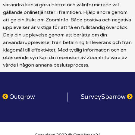
varandra kan vi göra bättre och välinformerade val
gällande onlinetjänster i framtiden. Hjälp andra genom
att ge din åsikt om ZoomInfo. Både positiva och negativa
upplevelser är viktiga för att få en fullständig överblick.
Dela din upplevelse genom att berätta om din
användarupplevelse, från betalning till leverans och från
klagomål till effektivitet. Med tydlig information och en
oberoende syn kan din recension av ZoomInfo vara av
värde i någon annans beslutsprocess.
Outgrow
SurveySparrow