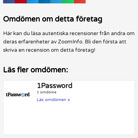
Omdömen om detta företag
Här kan du läsa autentiska recensioner från andra om
deras erfarenheter av ZoomInfo. Bli den första att
skriva en recension om detta företag!
Läs fler omdömen:
1Password
1 omdöme
Läs omdömen »