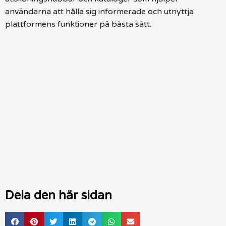
användarna att hålla sig informerade och utnyttja
plattformens funktioner på bästa sätt.
Dela den här sidan