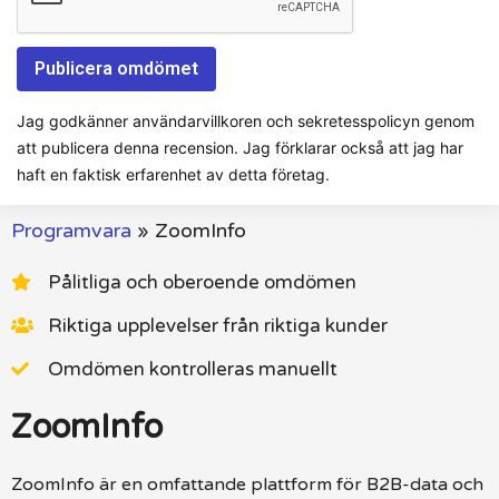
Jag godkänner användarvillkoren och sekretesspolicyn genom
att publicera denna recension. Jag förklarar också att jag har
haft en faktisk erfarenhet av detta företag.
Programvara
»
ZoomInfo
Pålitliga och oberoende omdömen
Riktiga upplevelser från riktiga kunder
Omdömen kontrolleras manuellt
ZoomInfo
ZoomInfo är en omfattande plattform för B2B-data och