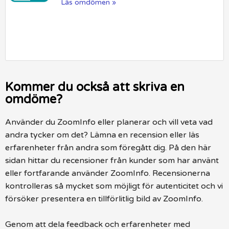
Läs omdömen »
Kommer du också att skriva en
omdöme?
Använder du ZoomInfo eller planerar och vill veta vad
andra tycker om det? Lämna en recension eller läs
erfarenheter från andra som föregått dig. På den här
sidan hittar du recensioner från kunder som har använt
eller fortfarande använder ZoomInfo. Recensionerna
kontrolleras så mycket som möjligt för autenticitet och vi
försöker presentera en tillförlitlig bild av ZoomInfo.
Genom att dela feedback och erfarenheter med