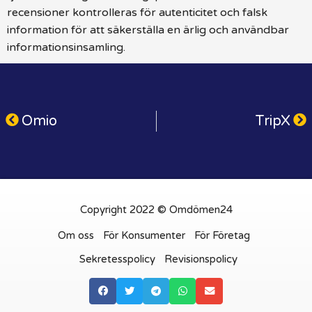
recensioner kontrolleras för autenticitet och falsk
information för att säkerställa en ärlig och användbar
informationsinsamling.
Omio
TripX
Copyright 2022 © Omdömen24
Om oss
För Konsumenter
För Företag
Sekretesspolicy
Revisionspolicy