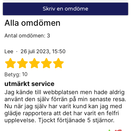
Skriv en omdöme
Alla omdömen
Antal omdömen: 3
Lee
26 juli 2023, 15:50
10
Betyg:
utmärkt service
Jag kände till webbplatsen men hade aldrig
använt den själv förrän på min senaste resa.
Nu när jag själv har varit kund kan jag med
glädje rapportera att det har varit en felfri
upplevelse. Tjockt förtjänade 5 stjärnor.