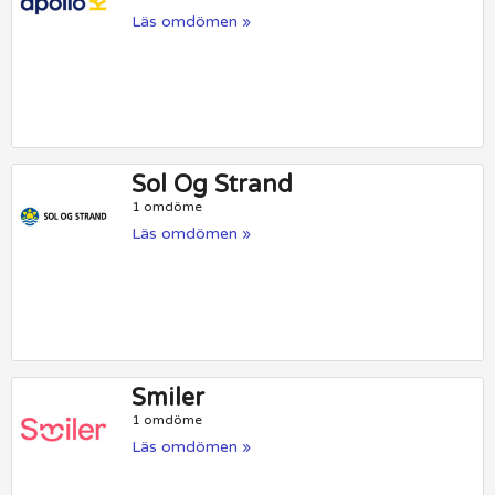
Läs omdömen »
Sol Og Strand
1 omdöme
Läs omdömen »
Smiler
1 omdöme
Läs omdömen »