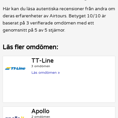
Här kan du läsa autentiska recensioner från andra om
deras erfarenheter av Airtours. Betyget 10/10 är
baserat på 3 verifierade omdömen med ett
genomsnitt på 5 av 5 stjärnor.
Läs fler omdömen:
TT-Line
3 omdömen
Läs omdömen »
Apollo
2 omdömen