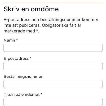
Skriv en omdöme
E-postadress och beställningsnummer kommer
inte att publiceras. Obligatoriska fält är
markerade med *.
Namn
*
E-postadress
*
Beställningsnummer
Titeln på omdömet *