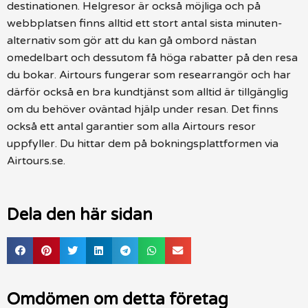
destinationen. Helgresor är också möjliga och på
webbplatsen finns alltid ett stort antal sista minuten-
alternativ som gör att du kan gå ombord nästan
omedelbart och dessutom få höga rabatter på den resa
du bokar. Airtours fungerar som researrangör och har
därför också en bra kundtjänst som alltid är tillgänglig
om du behöver oväntad hjälp under resan. Det finns
också ett antal garantier som alla Airtours resor
uppfyller. Du hittar dem på bokningsplattformen via
Airtours.se.
Dela den här sidan
Omdömen om detta företag