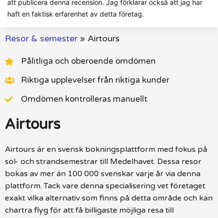
att publicera denna recension. Jag förklarar också att jag har
haft en faktisk erfarenhet av detta företag.
Resor & semester
»
Airtours
Pålitliga och oberoende omdömen
Riktiga upplevelser från riktiga kunder
Omdömen kontrolleras manuellt
Airtours
Airtours är en svensk bokningsplattform med fokus på
sol- och strandsemestrar till Medelhavet. Dessa resor
bokas av mer än 100 000 svenskar varje år via denna
plattform. Tack vare denna specialisering vet företaget
exakt vilka alternativ som finns på detta område och kan
chartra flyg för att få billigaste möjliga resa till