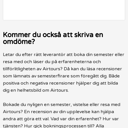
Kommer du också att skriva en
omdöme?
Letar du efter rätt leverantör att boka din semester eller
resa med och läser du på erfarenheterna och
tillförlitligheten av Airtours? Då kan du läsa recensioner
som lämnats av semesterfirare som föregått dig. Både
positiva och negativa recensioner hjälper dig att bilda
dig en helhetsbild om Airtours.
Bokade du nyligen en semester, vistelse eller resa med
Airtours? En recension av din upplevelse kan hjälpa
andra att göra ett val. Vad var din erfarenhet? Hur var
tjänsten? Hur gick bokningsprocessen till? Alla