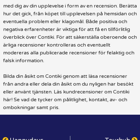
med dig av din upplevelse i form av en recension. Berätta
hur det gick, från köpet till upplevelsen på hemsidan och
eventuella problem eller klagomål. Både positiva och
negativa erfarenheter är viktiga för att få en tillförlitlig
överblick över Contiki. För att säkerställa oberoende och
ärliga recensioner kontrolleras och eventuellt
modereras alla publicerade recensioner för felaktig och
falsk information.
Bilda din åsikt om Contiki genom att läsa recensioner
från andra eller dela din åsikt om du nyligen har besökt
eller använt tjänsten. Läs kundrecensioner om Contiki
här! Se vad de tycker om pålitlighet, kontakt, av- och
ombokningar samt pris.