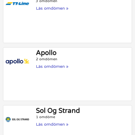
3 omdömen
Läs omdömen »
Apollo
2 omdömen
Läs omdömen »
Sol Og Strand
1 omdöme
Läs omdömen »