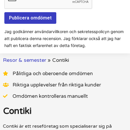
Jag godkänner användarvillkoren och sekretesspolicyn genom
att publicera denna recension. Jag förklarar också att jag har
haft en faktisk erfarenhet av detta företag.
Resor & semester
»
Contiki
Pålitliga och oberoende omdömen
Riktiga upplevelser från riktiga kunder
Omdömen kontrolleras manuellt
Contiki
Contiki är ett reseföretag som specialiserar sig på