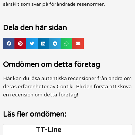
särskilt som svar på förändrade resenormer.
Dela den här sidan
Omdömen om detta företag
Här kan du läsa autentiska recensioner från andra om
deras erfarenheter av Contiki. Bli den första att skriva
en recension om detta företag!
Läs fler omdömen:
TT-Line