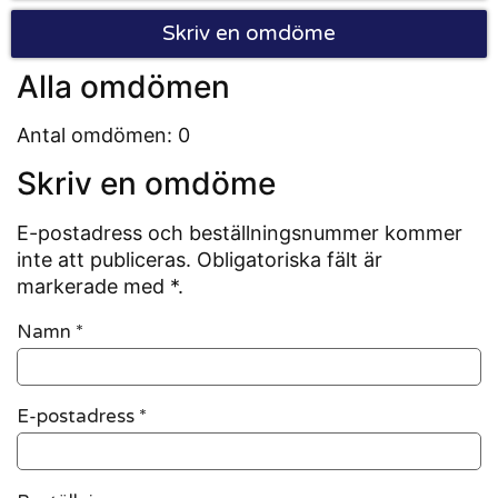
Skriv en omdöme
Alla omdömen
Antal omdömen: 0
Skriv en omdöme
E-postadress och beställningsnummer kommer
inte att publiceras. Obligatoriska fält är
markerade med *.
Namn
*
E-postadress
*