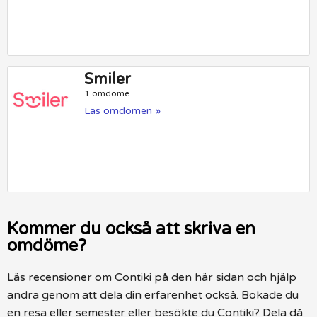
Smiler
1 omdöme
Läs omdömen »
Kommer du också att skriva en
omdöme?
Läs recensioner om Contiki på den här sidan och hjälp
andra genom att dela din erfarenhet också. Bokade du
en resa eller semester eller besökte du Contiki? Dela då