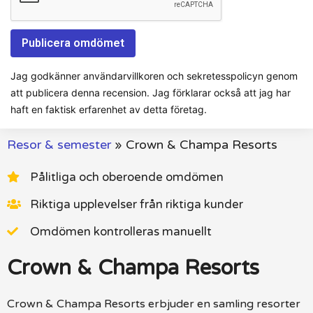
Jag godkänner användarvillkoren och sekretesspolicyn genom
att publicera denna recension. Jag förklarar också att jag har
haft en faktisk erfarenhet av detta företag.
Resor & semester
»
Crown & Champa Resorts
Pålitliga och oberoende omdömen
Riktiga upplevelser från riktiga kunder
Omdömen kontrolleras manuellt
Crown & Champa Resorts
Crown & Champa Resorts erbjuder en samling resorter