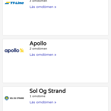
3 omdömen
Läs omdömen »
Apollo
2 omdömen
Läs omdömen »
Sol Og Strand
1 omdöme
Läs omdömen »