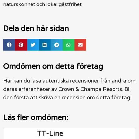
naturskönhet och lokal gästfrihet.
Dela den här sidan
Omdömen om detta företag
Här kan du läsa autentiska recensioner från andra om
deras erfarenheter av Crown & Champa Resorts. Bli
den första att skriva en recension om detta företag!
Läs fler omdömen:
TT-Line