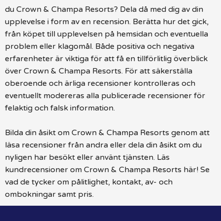
du Crown & Champa Resorts? Dela då med dig av din
upplevelse i form av en recension. Berätta hur det gick,
från köpet till upplevelsen på hemsidan och eventuella
problem eller klagomål. Både positiva och negativa
erfarenheter är viktiga för att få en tillförlitlig överblick
över Crown & Champa Resorts. För att säkerställa
oberoende och ärliga recensioner kontrolleras och
eventuellt modereras alla publicerade recensioner för
felaktig och falsk information.
Bilda din åsikt om Crown & Champa Resorts genom att
läsa recensioner från andra eller dela din åsikt om du
nyligen har besökt eller använt tjänsten. Läs
kundrecensioner om Crown & Champa Resorts här! Se
vad de tycker om pålitlighet, kontakt, av- och
ombokningar samt pris.