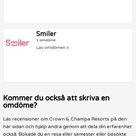
Smiler
1 omdöme
Läs omdömen »
Kommer du också att skriva en
omdöme?
Läs recensioner om Crown & Champa Resorts på den
här sidan och hjälp andra genom att dela din erfarenhet
också. Bokade du en resa eller semester eller besökte