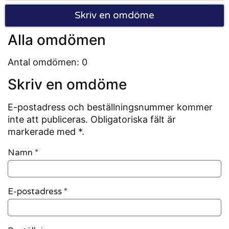
Skriv en omdöme
Alla omdömen
Antal omdömen: 0
Skriv en omdöme
E-postadress och beställningsnummer kommer
inte att publiceras. Obligatoriska fält är
markerade med *.
Namn
*
E-postadress
*