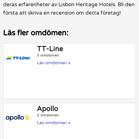
deras erfarenheter av Lisbon Heritage Hotels. Bli den
första att skriva en recension om detta företag!
Läs fler omdömen:
TT-Line
3 omdömen
Läs omdömen »
Apollo
2 omdömen
Läs omdömen »