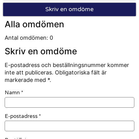
Skriv en omdöme
Alla omdömen
Antal omdömen: 0
Skriv en omdöme
E-postadress och beställningsnummer kommer
inte att publiceras. Obligatoriska fält är
markerade med *.
Namn
*
E-postadress
*