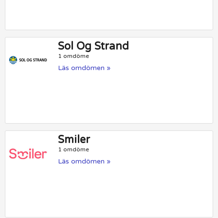
Sol Og Strand
1 omdöme
Läs omdömen »
Smiler
1 omdöme
Läs omdömen »