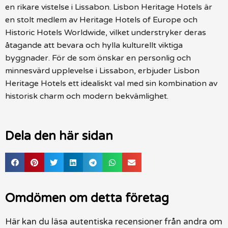
en rikare vistelse i Lissabon. Lisbon Heritage Hotels är
en stolt medlem av Heritage Hotels of Europe och
Historic Hotels Worldwide, vilket understryker deras
åtagande att bevara och hylla kulturellt viktiga
byggnader. För de som önskar en personlig och
minnesvärd upplevelse i Lissabon, erbjuder Lisbon
Heritage Hotels ett idealiskt val med sin kombination av
historisk charm och modern bekvämlighet.
Dela den här sidan
Omdömen om detta företag
Här kan du läsa autentiska recensioner från andra om