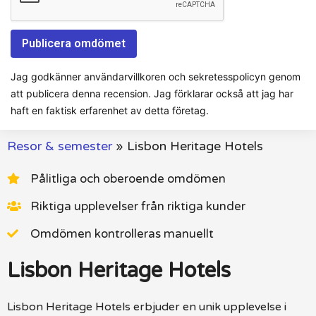
Jag godkänner användarvillkoren och sekretesspolicyn genom
att publicera denna recension. Jag förklarar också att jag har
haft en faktisk erfarenhet av detta företag.
Resor & semester
»
Lisbon Heritage Hotels
Pålitliga och oberoende omdömen
Riktiga upplevelser från riktiga kunder
Omdömen kontrolleras manuellt
Lisbon Heritage Hotels
Lisbon Heritage Hotels erbjuder en unik upplevelse i