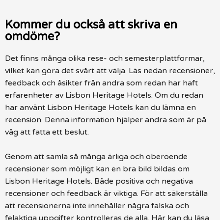
Kommer du också att skriva en
omdöme?
Det finns många olika rese- och semesterplattformar,
vilket kan göra det svårt att välja. Läs nedan recensioner,
feedback och åsikter från andra som redan har haft
erfarenheter av Lisbon Heritage Hotels. Om du redan
har använt Lisbon Heritage Hotels kan du lämna en
recension. Denna information hjälper andra som är på
väg att fatta ett beslut.
Genom att samla så många ärliga och oberoende
recensioner som möjligt kan en bra bild bildas om
Lisbon Heritage Hotels. Både positiva och negativa
recensioner och feedback är viktiga. För att säkerställa
att recensionerna inte innehåller några falska och
felaktiga uppgifter kontrolleras de alla. Här kan du läsa