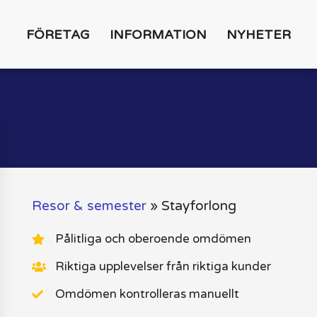
FÖRETAG
INFORMATION
NYHETER
Resor & semester
»
Stayforlong
Pålitliga och oberoende omdömen
Riktiga upplevelser från riktiga kunder
Omdömen kontrolleras manuellt