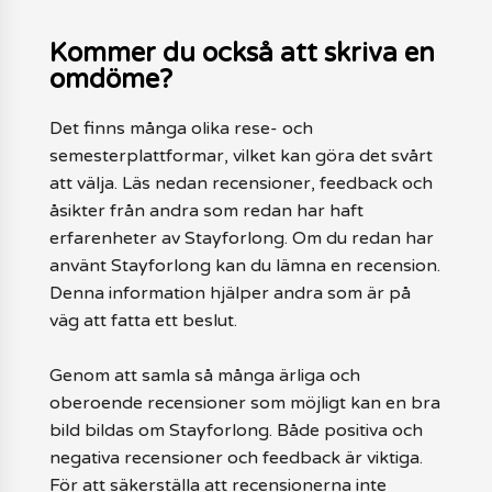
Kommer du också att skriva en
omdöme?
Det finns många olika rese- och
semesterplattformar, vilket kan göra det svårt
att välja. Läs nedan recensioner, feedback och
åsikter från andra som redan har haft
erfarenheter av Stayforlong. Om du redan har
använt Stayforlong kan du lämna en recension.
Denna information hjälper andra som är på
väg att fatta ett beslut.
Genom att samla så många ärliga och
oberoende recensioner som möjligt kan en bra
bild bildas om Stayforlong. Både positiva och
negativa recensioner och feedback är viktiga.
För att säkerställa att recensionerna inte