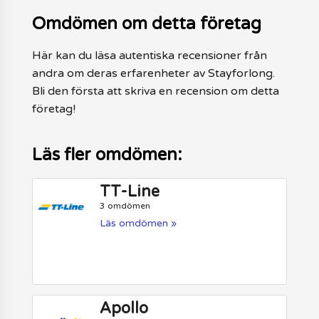
Omdömen om detta företag
Här kan du läsa autentiska recensioner från
andra om deras erfarenheter av Stayforlong.
Bli den första att skriva en recension om detta
företag!
Läs fler omdömen:
TT-Line
3 omdömen
Läs omdömen »
Apollo