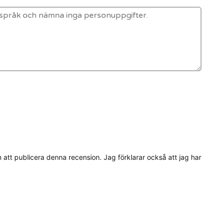
tt publicera denna recension. Jag förklarar också att jag har