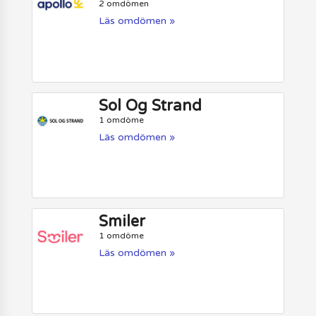
2 omdömen
Läs omdömen »
Sol Og Strand
1 omdöme
Läs omdömen »
Smiler
1 omdöme
Läs omdömen »