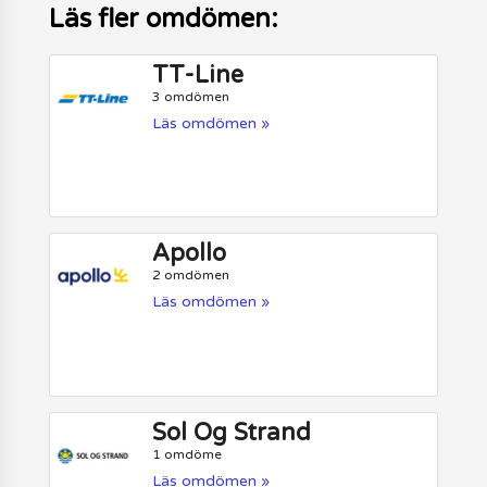
Läs fler omdömen:
TT-Line
3 omdömen
Läs omdömen »
Apollo
2 omdömen
Läs omdömen »
Sol Og Strand
1 omdöme
Läs omdömen »