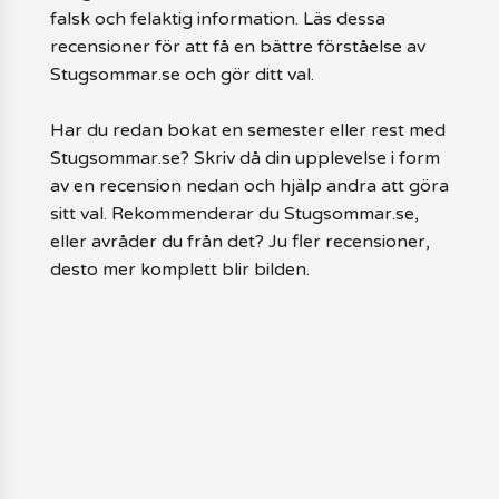
falsk och felaktig information. Läs dessa
recensioner för att få en bättre förståelse av
Stugsommar.se och gör ditt val.
Har du redan bokat en semester eller rest med
Stugsommar.se? Skriv då din upplevelse i form
av en recension nedan och hjälp andra att göra
sitt val. Rekommenderar du Stugsommar.se,
eller avråder du från det? Ju fler recensioner,
desto mer komplett blir bilden.