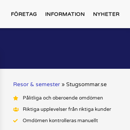
FÖRETAG
INFORMATION
NYHETER
Resor & semester
»
Stugsommar.se
Pålitliga och oberoende omdömen
Riktiga upplevelser från riktiga kunder
Omdömen kontrolleras manuellt