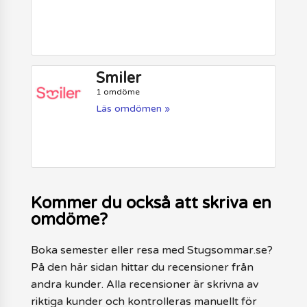
Smiler
1 omdöme
Läs omdömen »
Kommer du också att skriva en
omdöme?
Boka semester eller resa med Stugsommar.se?
På den här sidan hittar du recensioner från
andra kunder. Alla recensioner är skrivna av
riktiga kunder och kontrolleras manuellt för