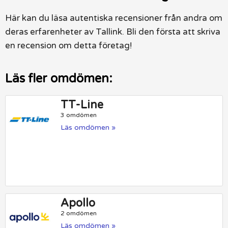
Här kan du läsa autentiska recensioner från andra om
deras erfarenheter av Tallink. Bli den första att skriva
en recension om detta företag!
Läs fler omdömen:
TT-Line
3 omdömen
Läs omdömen »
Apollo
2 omdömen
Läs omdömen »