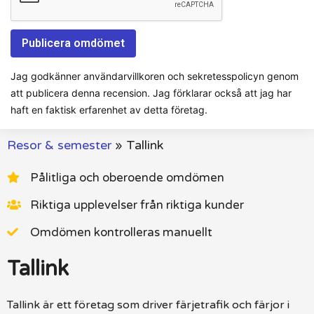
Jag godkänner användarvillkoren och sekretesspolicyn genom
att publicera denna recension. Jag förklarar också att jag har
haft en faktisk erfarenhet av detta företag.
Resor & semester
»
Tallink
Pålitliga och oberoende omdömen
Riktiga upplevelser från riktiga kunder
Omdömen kontrolleras manuellt
Tallink
Tallink är ett företag som driver färjetrafik och färjor i