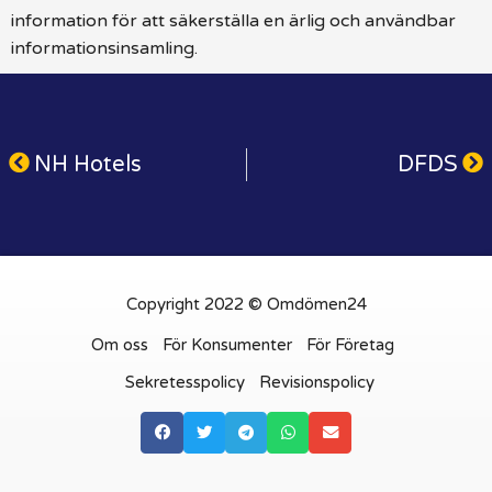
information för att säkerställa en ärlig och användbar
informationsinsamling.
NH Hotels
DFDS
Copyright 2022 © Omdömen24
Om oss
För Konsumenter
För Företag
Sekretesspolicy
Revisionspolicy