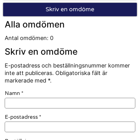
Skriv en omdöme
Alla omdömen
Antal omdömen: 0
Skriv en omdöme
E-postadress och beställningsnummer kommer
inte att publiceras. Obligatoriska fält är
markerade med *.
Namn
*
E-postadress
*