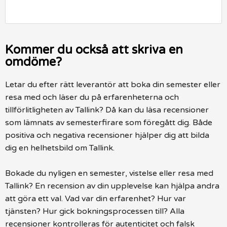
Kommer du också att skriva en
omdöme?
Letar du efter rätt leverantör att boka din semester eller
resa med och läser du på erfarenheterna och
tillförlitligheten av Tallink? Då kan du läsa recensioner
som lämnats av semesterfirare som föregått dig. Både
positiva och negativa recensioner hjälper dig att bilda
dig en helhetsbild om Tallink.
Bokade du nyligen en semester, vistelse eller resa med
Tallink? En recension av din upplevelse kan hjälpa andra
att göra ett val. Vad var din erfarenhet? Hur var
tjänsten? Hur gick bokningsprocessen till? Alla
recensioner kontrolleras för autenticitet och falsk