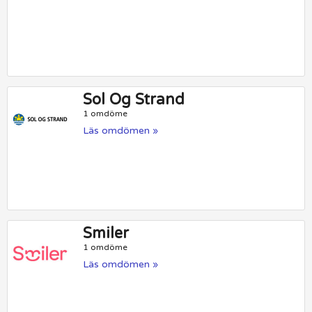
Sol Og Strand
1 omdöme
Läs omdömen »
Smiler
1 omdöme
Läs omdömen »