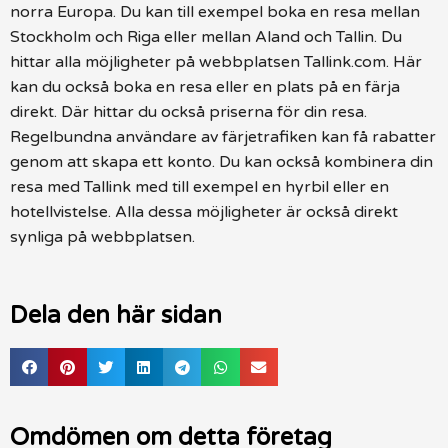
norra Europa. Du kan till exempel boka en resa mellan
Stockholm och Riga eller mellan Aland och Tallin. Du
hittar alla möjligheter på webbplatsen Tallink.com. Här
kan du också boka en resa eller en plats på en färja
direkt. Där hittar du också priserna för din resa.
Regelbundna användare av färjetrafiken kan få rabatter
genom att skapa ett konto. Du kan också kombinera din
resa med Tallink med till exempel en hyrbil eller en
hotellvistelse. Alla dessa möjligheter är också direkt
synliga på webbplatsen.
Dela den här sidan
Omdömen om detta företag