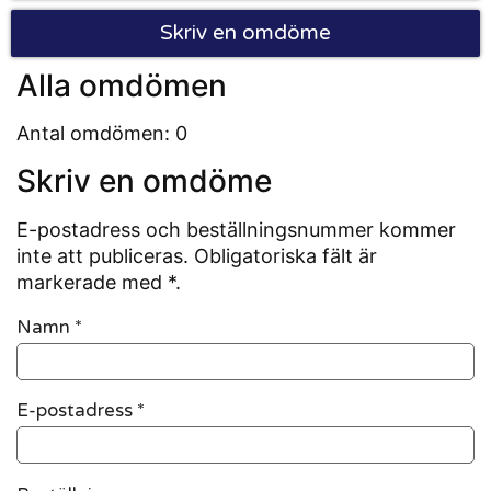
Skriv en omdöme
Alla omdömen
Antal omdömen: 0
Skriv en omdöme
E-postadress och beställningsnummer kommer
inte att publiceras. Obligatoriska fält är
markerade med *.
Namn
*
E-postadress
*