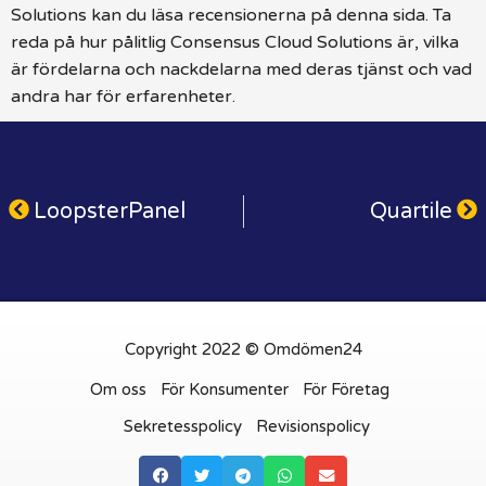
Solutions kan du läsa recensionerna på denna sida. Ta
reda på hur pålitlig Consensus Cloud Solutions är, vilka
är fördelarna och nackdelarna med deras tjänst och vad
andra har för erfarenheter.
LoopsterPanel
Quartile
Copyright 2022 © Omdömen24
Om oss
För Konsumenter
För Företag
Sekretesspolicy
Revisionspolicy