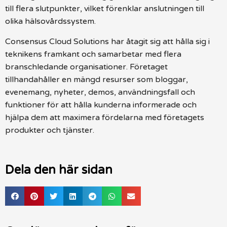
till flera slutpunkter, vilket förenklar anslutningen till
olika hälsovårdssystem.
Consensus Cloud Solutions har åtagit sig att hålla sig i
teknikens framkant och samarbetar med flera
branschledande organisationer. Företaget
tillhandahåller en mängd resurser som bloggar,
evenemang, nyheter, demos, användningsfall och
funktioner för att hålla kunderna informerade och
hjälpa dem att maximera fördelarna med företagets
produkter och tjänster.
Dela den här sidan