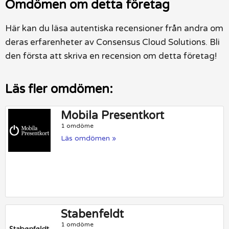
Omdömen om detta företag
Här kan du läsa autentiska recensioner från andra om
deras erfarenheter av Consensus Cloud Solutions. Bli
den första att skriva en recension om detta företag!
Läs fler omdömen:
Mobila Presentkort
1 omdöme
Läs omdömen »
Stabenfeldt
1 omdöme