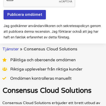
Jag godkänner användarvillkoren och sekretesspolicyn genom
att publicera denna recension. Jag förklarar också att jag har
haft en faktisk erfarenhet av detta företag.
Tjänster
»
Consensus Cloud Solutions
Pålitliga och oberoende omdömen
Riktiga upplevelser från riktiga kunder
Omdömen kontrolleras manuellt
Consensus Cloud Solutions
Consensus Cloud Solutions erbjuder ett brett utbud av