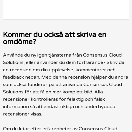
Kommer du också att skriva en
omdöme?
Använde du nyligen tjänsterna från Consensus Cloud
Solutions, eller använder du dem fortfarande? Skriv då
en recension om din upplevelse, kommentarer och
feedback nedan. Med denna recension hjälper du andra
som också funderar på att använda Consensus Cloud
Solutions för att få en mer komplett bild. Alla
recensioner kontrolleras för felaktig och falsk
information så att endast riktiga och underbyggda
recensioner visas.
Om du letar efter erfarenheter av Consensus Cloud