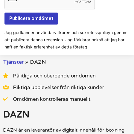
Jag godkänner användarvillkoren och sekretesspolicyn genom
att publicera denna recension. Jag förklarar också att jag har
haft en faktisk erfarenhet av detta företag.
Tjänster
»
DAZN
Pålitliga och oberoende omdömen
Riktiga upplevelser från riktiga kunder
Omdömen kontrolleras manuellt
DAZN
DAZN är en leverantör av digitalt innehåll för boxning