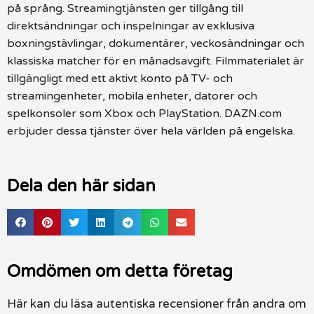
på språng. Streamingtjänsten ger tillgång till
direktsändningar och inspelningar av exklusiva
boxningstävlingar, dokumentärer, veckosändningar och
klassiska matcher för en månadsavgift. Filmmaterialet är
tillgängligt med ett aktivt konto på TV- och
streamingenheter, mobila enheter, datorer och
spelkonsoler som Xbox och PlayStation. DAZN.com
erbjuder dessa tjänster över hela världen på engelska.
Dela den här sidan
Omdömen om detta företag
Här kan du läsa autentiska recensioner från andra om