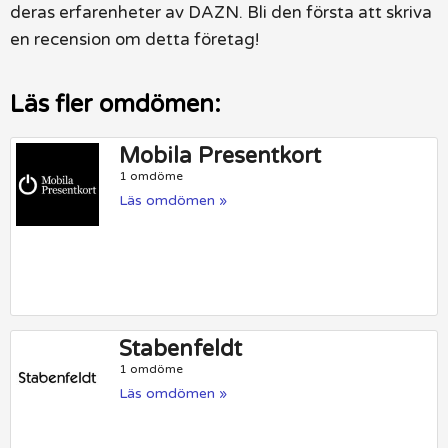
deras erfarenheter av DAZN. Bli den första att skriva
en recension om detta företag!
Läs fler omdömen:
Mobila Presentkort
1 omdöme
Läs omdömen »
Stabenfeldt
1 omdöme
Läs omdömen »