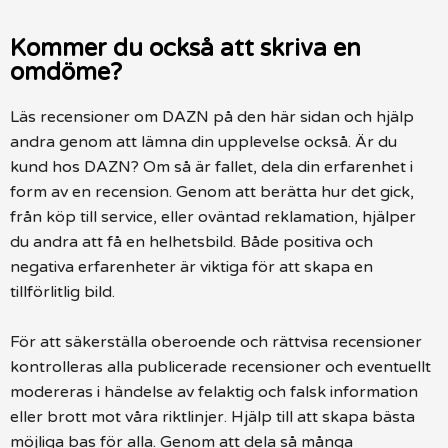
Kommer du också att skriva en
omdöme?
Läs recensioner om DAZN på den här sidan och hjälp
andra genom att lämna din upplevelse också. Är du
kund hos DAZN? Om så är fallet, dela din erfarenhet i
form av en recension. Genom att berätta hur det gick,
från köp till service, eller oväntad reklamation, hjälper
du andra att få en helhetsbild. Både positiva och
negativa erfarenheter är viktiga för att skapa en
tillförlitlig bild.
För att säkerställa oberoende och rättvisa recensioner
kontrolleras alla publicerade recensioner och eventuellt
modereras i händelse av felaktig och falsk information
eller brott mot våra riktlinjer. Hjälp till att skapa bästa
möjliga bas för alla. Genom att dela så många