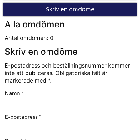
Skriv en omdöme
Alla omdömen
Antal omdömen: 0
Skriv en omdöme
E-postadress och beställningsnummer kommer
inte att publiceras. Obligatoriska fält är
markerade med *.
Namn
*
E-postadress
*