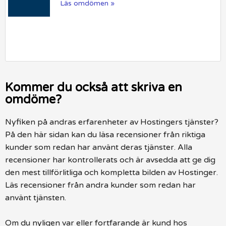
Läs omdömen »
Kommer du också att skriva en
omdöme?
Nyfiken på andras erfarenheter av Hostingers tjänster?
På den här sidan kan du läsa recensioner från riktiga
kunder som redan har använt deras tjänster. Alla
recensioner har kontrollerats och är avsedda att ge dig
den mest tillförlitliga och kompletta bilden av Hostinger.
Läs recensioner från andra kunder som redan har
använt tjänsten.
Om du nyligen var eller fortfarande är kund hos