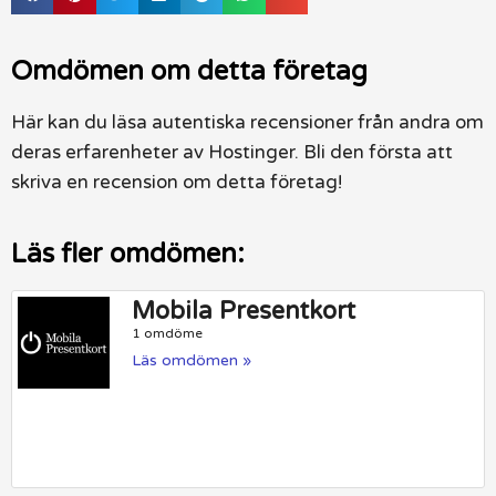
Omdömen om detta företag
Här kan du läsa autentiska recensioner från andra om
deras erfarenheter av Hostinger. Bli den första att
skriva en recension om detta företag!
Läs fler omdömen:
Mobila Presentkort
1 omdöme
Läs omdömen »