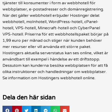
tjänster till konsumenter i form av webbhotell för
webbplatser, e-postadresser och domänregistrering.
När det gäller webbhotell erbjuder Hostinger delat
webbhotell, molnhotell, WordPress-hotell, cPanel-
hotell, VPS-hotell, Minecraft-hotell och CyberPanel
VPS-hotell. Priserna för ett webbhotellspaket börjar på
1,99 euro per månad och stiger när kunden behöver
mer resurser eller vill använda ett större paket.
Hostingers aktuella serverstatus kan ses online, vilket är
användbart till exempel i händelse av ett driftstopp.
Dessutom kan kunderna besöka webbplatsen för att få
olika instruktioner och handledningar om webbplatser.
Se information om Hostingers webbhotell online.
Dela den här sidan