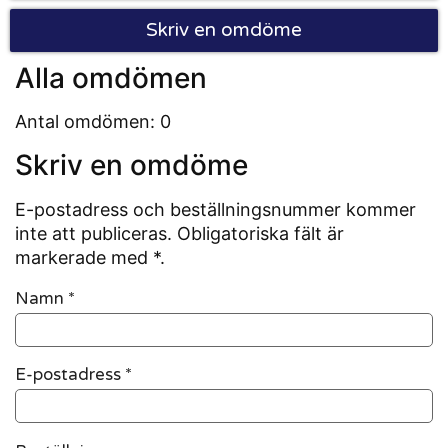
Skriv en omdöme
Alla omdömen
Antal omdömen: 0
Skriv en omdöme
E-postadress och beställningsnummer kommer
inte att publiceras. Obligatoriska fält är
markerade med *.
Namn
*
E-postadress
*