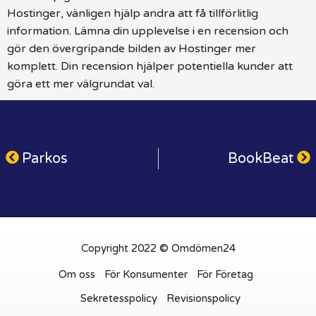
Hostinger, vänligen hjälp andra att få tillförlitlig
information. Lämna din upplevelse i en recension och
gör den övergripande bilden av Hostinger mer
komplett. Din recension hjälper potentiella kunder att
göra ett mer välgrundat val.
Parkos
BookBeat
Copyright 2022 © Omdömen24
Om oss
För Konsumenter
För Företag
Sekretesspolicy
Revisionspolicy