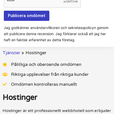
Jag godkänner användarvillkoren och sekretesspolicyn genom
att publicera denna recension. Jag förklarar också att jag har
haft en faktisk erfarenhet av detta företag.
Tjänster
»
Hostinger
Pålitliga och oberoende omdömen
Riktiga upplevelser från riktiga kunder
Omdömen kontrolleras manuellt
Hostinger
Hostinger är ett professionellt webbhotell som erbjuder