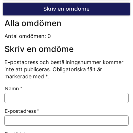
Skriv en omdöme
Alla omdömen
Antal omdömen: 0
Skriv en omdöme
E-postadress och beställningsnummer kommer
inte att publiceras. Obligatoriska fält är
markerade med *.
Namn
*
E-postadress
*