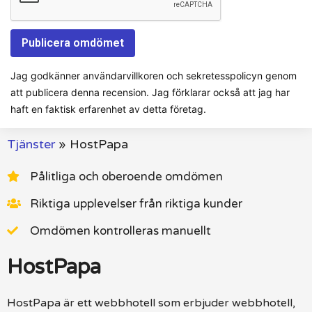
Jag godkänner användarvillkoren och sekretesspolicyn genom
att publicera denna recension. Jag förklarar också att jag har
haft en faktisk erfarenhet av detta företag.
Tjänster
»
HostPapa
Pålitliga och oberoende omdömen
Riktiga upplevelser från riktiga kunder
Omdömen kontrolleras manuellt
HostPapa
HostPapa är ett webbhotell som erbjuder webbhotell,