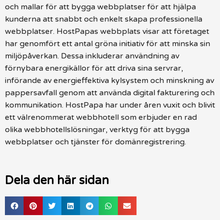
och mallar för att bygga webbplatser för att hjälpa
kunderna att snabbt och enkelt skapa professionella
webbplatser. HostPapas webbplats visar att företaget
har genomfört ett antal gröna initiativ för att minska sin
miljöpåverkan. Dessa inkluderar användning av
förnybara energikällor för att driva sina servrar,
införande av energieffektiva kylsystem och minskning av
pappersavfall genom att använda digital fakturering och
kommunikation. HostPapa har under åren vuxit och blivit
ett välrenommerat webbhotell som erbjuder en rad
olika webbhotellslösningar, verktyg för att bygga
webbplatser och tjänster för domänregistrering.
Dela den här sidan