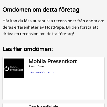
Omdömen om detta företag
Här kan du läsa autentiska recensioner från andra om
deras erfarenheter av HostPapa. Bli den första att
skriva en recension om detta företag!
Läs fler omdömen:
Mobila Presentkort
1 omdöme
Läs omdömen »