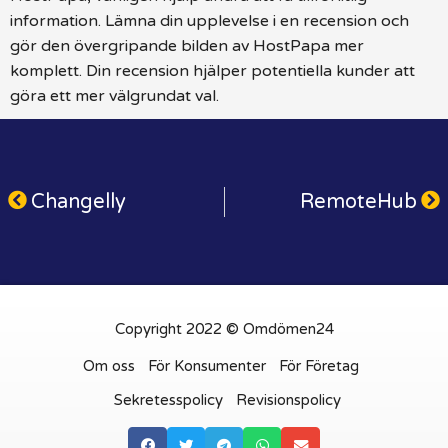
information. Lämna din upplevelse i en recension och
gör den övergripande bilden av HostPapa mer
komplett. Din recension hjälper potentiella kunder att
göra ett mer välgrundat val.
Changelly
RemoteHub
Copyright 2022 © Omdömen24
Om oss
För Konsumenter
För Företag
Sekretesspolicy
Revisionspolicy