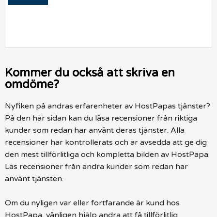
Kommer du också att skriva en
omdöme?
Nyfiken på andras erfarenheter av HostPapas tjänster?
På den här sidan kan du läsa recensioner från riktiga
kunder som redan har använt deras tjänster. Alla
recensioner har kontrollerats och är avsedda att ge dig
den mest tillförlitliga och kompletta bilden av HostPapa.
Läs recensioner från andra kunder som redan har
använt tjänsten.
Om du nyligen var eller fortfarande är kund hos
HostPapa, vänligen hjälp andra att få tillförlitlig