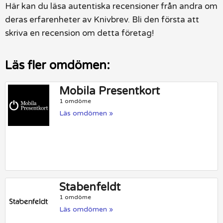
Här kan du läsa autentiska recensioner från andra om
deras erfarenheter av Knivbrev. Bli den första att
skriva en recension om detta företag!
Läs fler omdömen:
Mobila Presentkort
1 omdöme
Läs omdömen »
Stabenfeldt
1 omdöme
Läs omdömen »