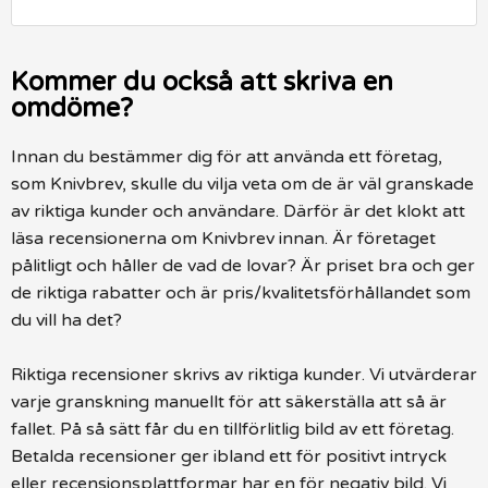
Kommer du också att skriva en
omdöme?
Innan du bestämmer dig för att använda ett företag,
som Knivbrev, skulle du vilja veta om de är väl granskade
av riktiga kunder och användare. Därför är det klokt att
läsa recensionerna om Knivbrev innan. Är företaget
pålitligt och håller de vad de lovar? Är priset bra och ger
de riktiga rabatter och är pris/kvalitetsförhållandet som
du vill ha det?
Riktiga recensioner skrivs av riktiga kunder. Vi utvärderar
varje granskning manuellt för att säkerställa att så är
fallet. På så sätt får du en tillförlitlig bild av ett företag.
Betalda recensioner ger ibland ett för positivt intryck
eller recensionsplattformar har en för negativ bild. Vi