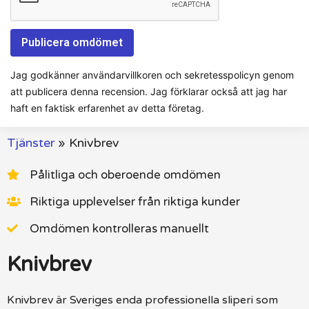
Jag godkänner användarvillkoren och sekretesspolicyn genom
att publicera denna recension. Jag förklarar också att jag har
haft en faktisk erfarenhet av detta företag.
Tjänster
»
Knivbrev
Pålitliga och oberoende omdömen
Riktiga upplevelser från riktiga kunder
Omdömen kontrolleras manuellt
Knivbrev
Knivbrev är Sveriges enda professionella sliperi som