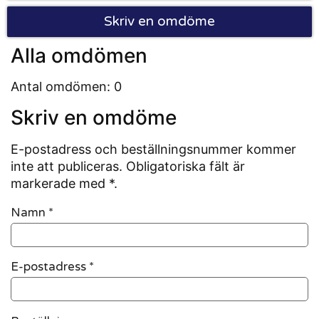
Skriv en omdöme
Alla omdömen
Antal omdömen: 0
Skriv en omdöme
E-postadress och beställningsnummer kommer
inte att publiceras. Obligatoriska fält är
markerade med *.
Namn
*
E-postadress
*