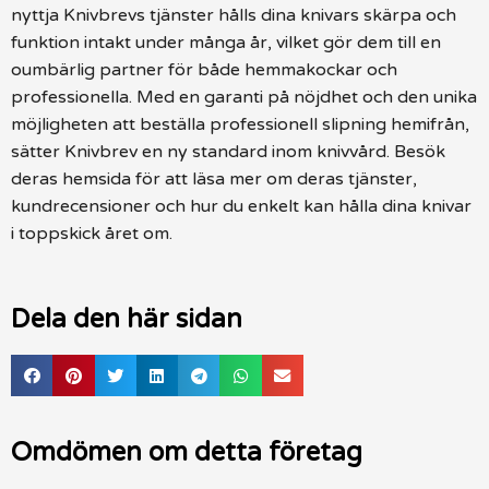
nyttja Knivbrevs tjänster hålls dina knivars skärpa och
funktion intakt under många år, vilket gör dem till en
oumbärlig partner för både hemmakockar och
professionella. Med en garanti på nöjdhet och den unika
möjligheten att beställa professionell slipning hemifrån,
sätter Knivbrev en ny standard inom knivvård. Besök
deras hemsida för att läsa mer om deras tjänster,
kundrecensioner och hur du enkelt kan hålla dina knivar
i toppskick året om.
Dela den här sidan
Omdömen om detta företag