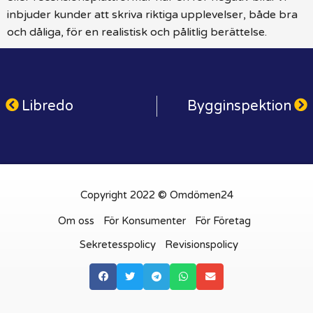
inbjuder kunder att skriva riktiga upplevelser, både bra
och dåliga, för en realistisk och pålitlig berättelse.
Libredo
Bygginspektion
Copyright 2022 © Omdömen24
Om oss
För Konsumenter
För Företag
Sekretesspolicy
Revisionspolicy