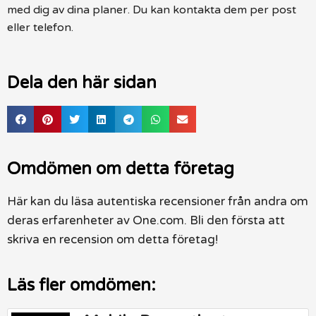
med dig av dina planer. Du kan kontakta dem per post
eller telefon.
Dela den här sidan
Omdömen om detta företag
Här kan du läsa autentiska recensioner från andra om
deras erfarenheter av One.com. Bli den första att
skriva en recension om detta företag!
Läs fler omdömen: