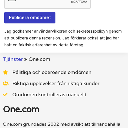
Jag godkänner användarvillkoren och sekretesspolicyn genom
att publicera denna recension. Jag förklarar också att jag har
haft en faktisk erfarenhet av detta företag.
Tjänster
»
One.com
Pålitliga och oberoende omdömen
Riktiga upplevelser från riktiga kunder
Omdömen kontrolleras manuellt
One.com
One.com grundades 2002 med avsikt att tillhandahålla