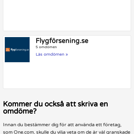
Flygförsening.se
5 omdömen
Läs omdömen »
Kommer du också att skriva en
omdöme?
Innan du bestämmer dig för att använda ett företag,
som One.com, skulle du vilja veta om de är väl granskade