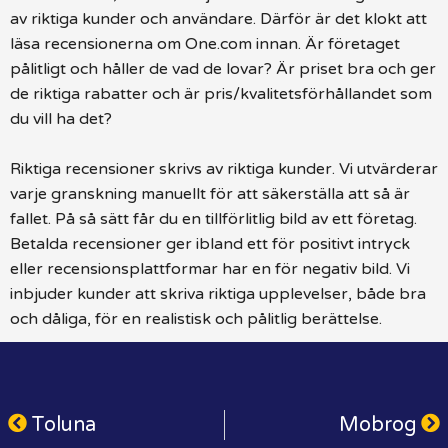
av riktiga kunder och användare. Därför är det klokt att
läsa recensionerna om One.com innan. Är företaget
pålitligt och håller de vad de lovar? Är priset bra och ger
de riktiga rabatter och är pris/kvalitetsförhållandet som
du vill ha det?
Riktiga recensioner skrivs av riktiga kunder. Vi utvärderar
varje granskning manuellt för att säkerställa att så är
fallet. På så sätt får du en tillförlitlig bild av ett företag.
Betalda recensioner ger ibland ett för positivt intryck
eller recensionsplattformar har en för negativ bild. Vi
inbjuder kunder att skriva riktiga upplevelser, både bra
och dåliga, för en realistisk och pålitlig berättelse.
Toluna
Mobrog