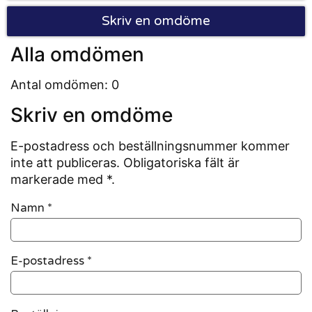
Skriv en omdöme
Alla omdömen
Antal omdömen: 0
Skriv en omdöme
E-postadress och beställningsnummer kommer
inte att publiceras. Obligatoriska fält är
markerade med *.
Namn
*
E-postadress
*