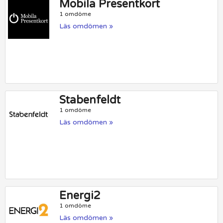
Mobila Presentkort
1 omdöme
Läs omdömen »
Stabenfeldt
1 omdöme
Läs omdömen »
Energi2
1 omdöme
Läs omdömen »