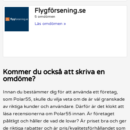
Flygförsening.se
5 omdömen
Läs omdömen »
Kommer du också att skriva en
omdöme?
Innan du bestämmer dig för att använda ett företag,
som Polar55, skulle du vilja veta om de är väl granskade
av riktiga kunder och användare. Därför är det klokt att
läsa recensionerna om Polar55 innan. Är företaget
pålitligt och håller de vad de lovar? Är priset bra och ger
de riktiga rabatter och är pris/kvalitetsförhållandet som