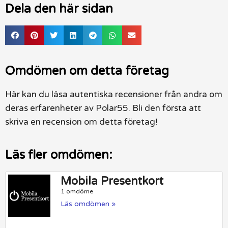
Dela den här sidan
Omdömen om detta företag
Här kan du läsa autentiska recensioner från andra om
deras erfarenheter av Polar55. Bli den första att
skriva en recension om detta företag!
Läs fler omdömen:
Mobila Presentkort
1 omdöme
Läs omdömen »