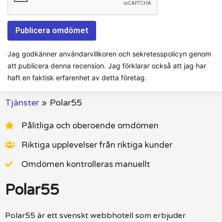
Jag godkänner användarvillkoren och sekretesspolicyn genom
att publicera denna recension. Jag förklarar också att jag har
haft en faktisk erfarenhet av detta företag.
Tjänster
»
Polar55
Pålitliga och oberoende omdömen
Riktiga upplevelser från riktiga kunder
Omdömen kontrolleras manuellt
Polar55
Polar55 är ett svenskt webbhotell som erbjuder