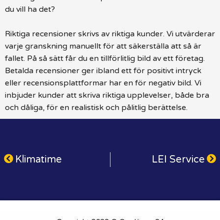
du vill ha det?
Riktiga recensioner skrivs av riktiga kunder. Vi utvärderar
varje granskning manuellt för att säkerställa att så är
fallet. På så sätt får du en tillförlitlig bild av ett företag.
Betalda recensioner ger ibland ett för positivt intryck
eller recensionsplattformar har en för negativ bild. Vi
inbjuder kunder att skriva riktiga upplevelser, både bra
och dåliga, för en realistisk och pålitlig berättelse.
Klimatime
LEI Service