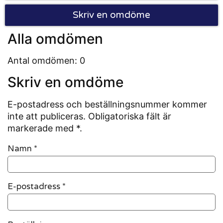
Skriv en omdöme
Alla omdömen
Antal omdömen: 0
Skriv en omdöme
E-postadress och beställningsnummer kommer
inte att publiceras. Obligatoriska fält är
markerade med *.
Namn
*
E-postadress
*