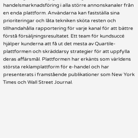
handelsmarknadsföring i alla större annonskanaler från
en enda plattform. Användarna kan fastställa sina
prioriteringar och låta tekniken sköta resten och
tillhandahålla rapportering för varje kanal för att bättre
förstå försäljningsresultatet. Ett team för kundsuccé
hjälper kunderna att få ut det mesta av Quartile-
plattformen och skräddarsy strategier för att uppfylla
deras affärsmål. Plattformen har erkänts som världens
största reklamplattform för e-handel och har
presenterats i framstående publikationer som New York
Times och Wall Street Journal.