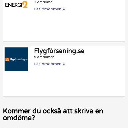
1 omdöme
Läs omdömen »
Flygförsening.se
5 omdömen
Läs omdömen »
Kommer du också att skriva en
omdöme?