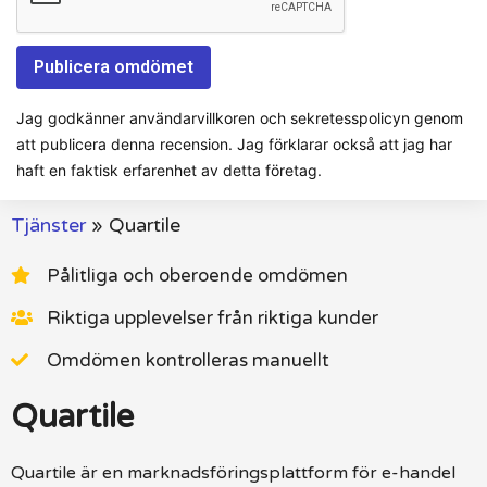
Jag godkänner användarvillkoren och sekretesspolicyn genom
att publicera denna recension. Jag förklarar också att jag har
haft en faktisk erfarenhet av detta företag.
Tjänster
»
Quartile
Pålitliga och oberoende omdömen
Riktiga upplevelser från riktiga kunder
Omdömen kontrolleras manuellt
Quartile
Quartile är en marknadsföringsplattform för e-handel