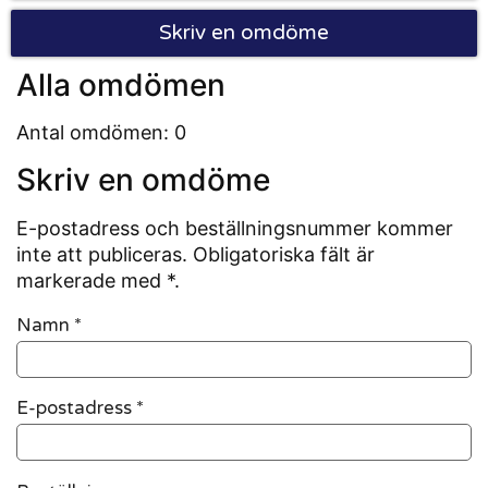
Skriv en omdöme
Alla omdömen
Antal omdömen: 0
Skriv en omdöme
E-postadress och beställningsnummer kommer
inte att publiceras. Obligatoriska fält är
markerade med *.
Namn
*
E-postadress
*