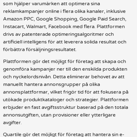
som hjälper varumärken att optimera sina
reklamkampanjer online i flera olika kanaler, inklusive
Amazon PPC, Google Shopping, Google Paid Search,
Instacart, Walmart, Facebook med flera. Plattformen
drivs av patenterade optimeringsalgoritmer och
artificiell intelligens för att leverera solida resultat och
förbättra försäljningsresultatet.
Plattformen gör det möjligt för företag att skapa och
genomföra kampanjer ner till den enskilda produkten
och nyckelordsnivån. Detta eliminerar behovet av att
manuellt hantera annonsgrupper på olika
annonsplattformar, vilket frigör tid för att fokusera på
utökade produktkataloger och strategier. Plattformen
erbjuder en fast avgiftsstruktur baserad på den totala
annonsutgiften, utan provisioner eller ytterligare
avgifter.
Quartile gör det möjligt för företag att hantera sin e-