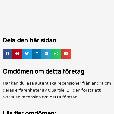
Dela den här sidan
Omdömen om detta företag
Här kan du läsa autentiska recensioner från andra om
deras erfarenheter av Quartile. Bli den första att
skriva en recension om detta företag!
Läs fler omdömen: