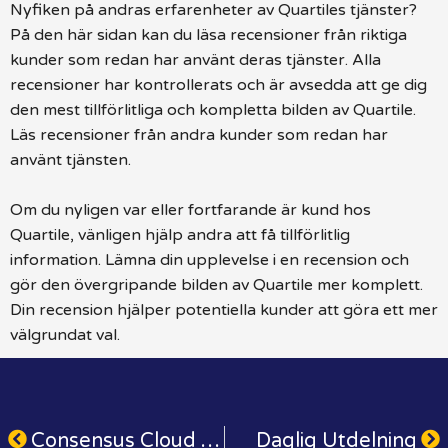
Nyfiken på andras erfarenheter av Quartiles tjänster?
På den här sidan kan du läsa recensioner från riktiga
kunder som redan har använt deras tjänster. Alla
recensioner har kontrollerats och är avsedda att ge dig
den mest tillförlitliga och kompletta bilden av Quartile.
Läs recensioner från andra kunder som redan har
använt tjänsten.
Om du nyligen var eller fortfarande är kund hos
Quartile, vänligen hjälp andra att få tillförlitlig
information. Lämna din upplevelse i en recension och
gör den övergripande bilden av Quartile mer komplett.
Din recension hjälper potentiella kunder att göra ett mer
välgrundat val.
Consensus Cloud Solutions
Daglig Utdelning