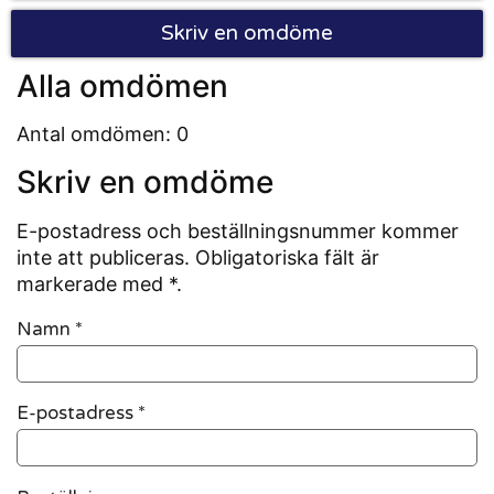
Skriv en omdöme
Alla omdömen
Antal omdömen: 0
Skriv en omdöme
E-postadress och beställningsnummer kommer
inte att publiceras. Obligatoriska fält är
markerade med *.
Namn
*
E-postadress
*