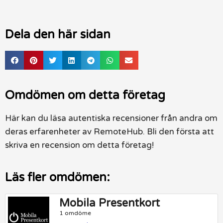
Dela den här sidan
Omdömen om detta företag
Här kan du läsa autentiska recensioner från andra om
deras erfarenheter av RemoteHub. Bli den första att
skriva en recension om detta företag!
Läs fler omdömen:
Mobila Presentkort
1 omdöme