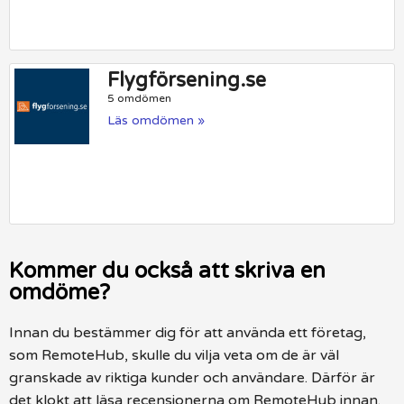
Flygförsening.se
5 omdömen
Läs omdömen »
Kommer du också att skriva en
omdöme?
Innan du bestämmer dig för att använda ett företag,
som RemoteHub, skulle du vilja veta om de är väl
granskade av riktiga kunder och användare. Därför är
det klokt att läsa recensionerna om RemoteHub innan.