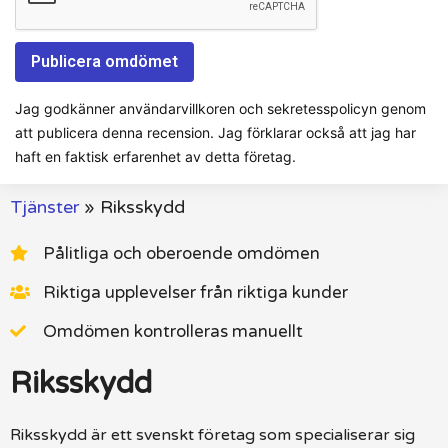
Jag godkänner användarvillkoren och sekretesspolicyn genom
att publicera denna recension. Jag förklarar också att jag har
haft en faktisk erfarenhet av detta företag.
Tjänster
»
Riksskydd
Pålitliga och oberoende omdömen
Riktiga upplevelser från riktiga kunder
Omdömen kontrolleras manuellt
Riksskydd
Riksskydd är ett svenskt företag som specialiserar sig