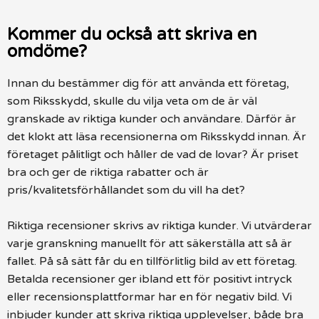
Kommer du också att skriva en
omdöme?
Innan du bestämmer dig för att använda ett företag,
som Riksskydd, skulle du vilja veta om de är väl
granskade av riktiga kunder och användare. Därför är
det klokt att läsa recensionerna om Riksskydd innan. Är
företaget pålitligt och håller de vad de lovar? Är priset
bra och ger de riktiga rabatter och är
pris/kvalitetsförhållandet som du vill ha det?
Riktiga recensioner skrivs av riktiga kunder. Vi utvärderar
varje granskning manuellt för att säkerställa att så är
fallet. På så sätt får du en tillförlitlig bild av ett företag.
Betalda recensioner ger ibland ett för positivt intryck
eller recensionsplattformar har en för negativ bild. Vi
inbjuder kunder att skriva riktiga upplevelser, både bra