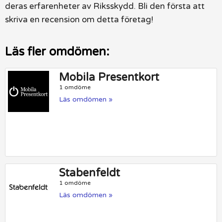
deras erfarenheter av Riksskydd. Bli den första att
skriva en recension om detta företag!
Läs fler omdömen:
Mobila Presentkort
1 omdöme
Läs omdömen »
Stabenfeldt
1 omdöme
Läs omdömen »