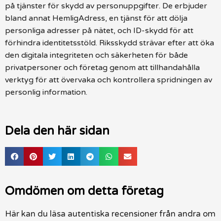
på tjänster för skydd av personuppgifter. De erbjuder
bland annat HemligAdress, en tjänst för att dölja
personliga adresser på nätet, och ID-skydd för att
förhindra identitetsstöld. Riksskydd strävar efter att öka
den digitala integriteten och säkerheten för både
privatpersoner och företag genom att tillhandahålla
verktyg för att övervaka och kontrollera spridningen av
personlig information.
Dela den här sidan
Omdömen om detta företag
Här kan du läsa autentiska recensioner från andra om