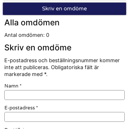
Skriv en omdöme
Alla omdömen
Antal omdömen: 0
Skriv en omdöme
E-postadress och beställningsnummer kommer
inte att publiceras. Obligatoriska fält är
markerade med *.
Namn
*
E-postadress
*