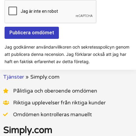
Jag godkänner användarvillkoren och sekretesspolicyn genom
att publicera denna recension. Jag förklarar också att jag har
haft en faktisk erfarenhet av detta företag.
Tjänster
»
Simply.com
Pålitliga och oberoende omdömen
Riktiga upplevelser från riktiga kunder
Omdömen kontrolleras manuellt
Simply.com