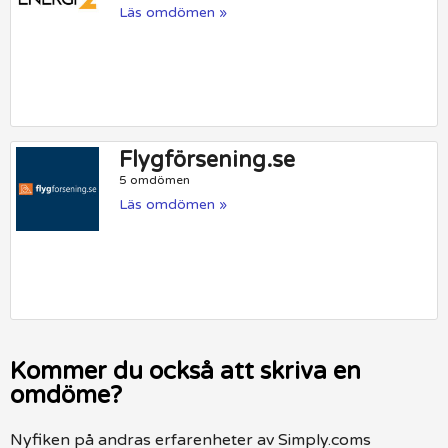
Läs omdömen »
Flygförsening.se
5 omdömen
Läs omdömen »
Kommer du också att skriva en
omdöme?
Nyfiken på andras erfarenheter av Simply.coms