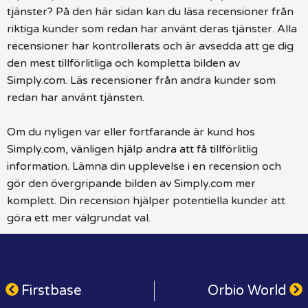
tjänster? På den här sidan kan du läsa recensioner från
riktiga kunder som redan har använt deras tjänster. Alla
recensioner har kontrollerats och är avsedda att ge dig
den mest tillförlitliga och kompletta bilden av
Simply.com. Läs recensioner från andra kunder som
redan har använt tjänsten.
Om du nyligen var eller fortfarande är kund hos
Simply.com, vänligen hjälp andra att få tillförlitlig
information. Lämna din upplevelse i en recension och
gör den övergripande bilden av Simply.com mer
komplett. Din recension hjälper potentiella kunder att
göra ett mer välgrundat val.
Firstbase
Orbio World