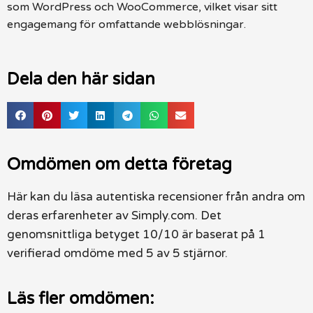
som WordPress och WooCommerce, vilket visar sitt
engagemang för omfattande webblösningar.
Dela den här sidan
Omdömen om detta företag
Här kan du läsa autentiska recensioner från andra om
deras erfarenheter av Simply.com. Det
genomsnittliga betyget 10/10 är baserat på 1
verifierad omdöme med 5 av 5 stjärnor.
Läs fler omdömen: