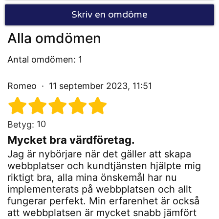
Skriv en omdöme
Alla omdömen
Antal omdömen: 1
Romeo
11 september 2023, 11:51
10
Betyg:
Mycket bra värdföretag.
Jag är nybörjare när det gäller att skapa
webbplatser och kundtjänsten hjälpte mig
riktigt bra, alla mina önskemål har nu
implementerats på webbplatsen och allt
fungerar perfekt. Min erfarenhet är också
att webbplatsen är mycket snabb jämfört