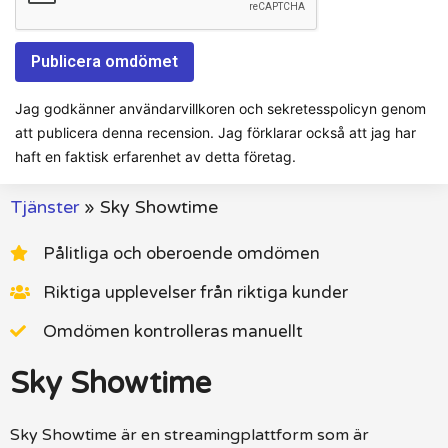
Jag godkänner användarvillkoren och sekretesspolicyn genom
att publicera denna recension. Jag förklarar också att jag har
haft en faktisk erfarenhet av detta företag.
Tjänster
»
Sky Showtime
Pålitliga och oberoende omdömen
Riktiga upplevelser från riktiga kunder
Omdömen kontrolleras manuellt
Sky Showtime
Sky Showtime är en streamingplattform som är