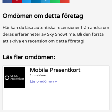
Omdömen om detta företag
Här kan du läsa autentiska recensioner från andra om
deras erfarenheter av Sky Showtime. Bli den första
att skriva en recension om detta företag!
Läs fler omdömen:
Mobila Presentkort
1 omdöme
Läs omdömen »