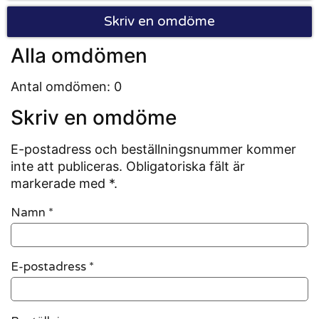
Skriv en omdöme
Alla omdömen
Antal omdömen: 0
Skriv en omdöme
E-postadress och beställningsnummer kommer
inte att publiceras. Obligatoriska fält är
markerade med *.
Namn
*
E-postadress
*