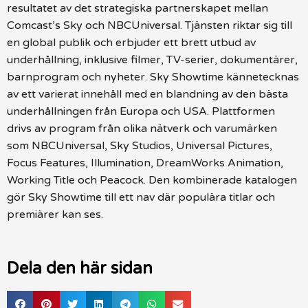
resultatet av det strategiska partnerskapet mellan
Comcast’s Sky och NBCUniversal. Tjänsten riktar sig till
en global publik och erbjuder ett brett utbud av
underhållning, inklusive filmer, TV-serier, dokumentärer,
barnprogram och nyheter. Sky Showtime kännetecknas
av ett varierat innehåll med en blandning av den bästa
underhållningen från Europa och USA. Plattformen
drivs av program från olika nätverk och varumärken
som NBCUniversal, Sky Studios, Universal Pictures,
Focus Features, Illumination, DreamWorks Animation,
Working Title och Peacock. Den kombinerade katalogen
gör Sky Showtime till ett nav där populära titlar och
premiärer kan ses.
Dela den här sidan