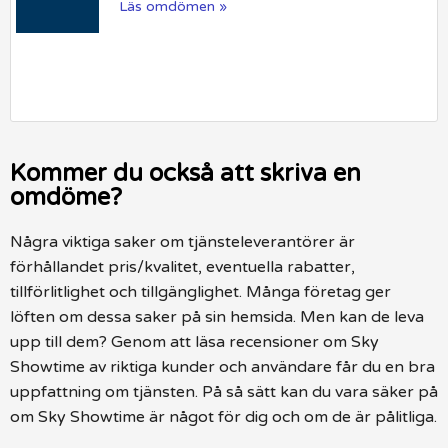
Läs omdömen »
Kommer du också att skriva en
omdöme?
Några viktiga saker om tjänsteleverantörer är
förhållandet pris/kvalitet, eventuella rabatter,
tillförlitlighet och tillgänglighet. Många företag ger
löften om dessa saker på sin hemsida. Men kan de leva
upp till dem? Genom att läsa recensioner om Sky
Showtime av riktiga kunder och användare får du en bra
uppfattning om tjänsten. På så sätt kan du vara säker på
om Sky Showtime är något för dig och om de är pålitliga.