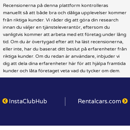
Recensionerna på denna plattform kontrolleras
manuellt så att både bra och dåliga upplevelser kommer
från riktiga kunder. Vi råder dig att göra din research
innan du väljer en tjänsteleverantör, eftersom du
vanligtvis kommer att arbeta med ett företag under lång
tid. Om du är övertygad efter att ha läst recensionerna,
eller inte, har du baserat ditt beslut på erfarenheter från
riktiga kunder. Om du redan är användare, inbjuder vi
dig att dela dina erfarenheter här för att hjälpa framtida
kunder och låta företaget veta vad du tycker om dem.
InstaClubHub
Rentalcars.com