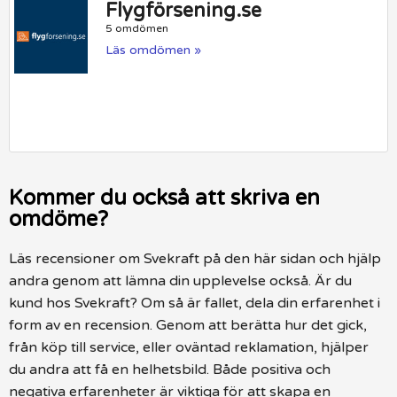
Flygförsening.se
5 omdömen
Läs omdömen »
Kommer du också att skriva en
omdöme?
Läs recensioner om Svekraft på den här sidan och hjälp
andra genom att lämna din upplevelse också. Är du
kund hos Svekraft? Om så är fallet, dela din erfarenhet i
form av en recension. Genom att berätta hur det gick,
från köp till service, eller oväntad reklamation, hjälper
du andra att få en helhetsbild. Både positiva och
negativa erfarenheter är viktiga för att skapa en