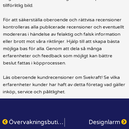
tillförlitlig bild.
För att säkerställa oberoende och rättvisa recensioner
kontrolleras alla publicerade recensioner och eventuellt
modereras i händelse av felaktig och falsk information
eller brott mot våra riktlinjer. Hjälp till att skapa bästa
möjliga bas för alla. Genom att dela så många
erfarenheter och feedback som möjligt kan bättre
beslut fattas i köpprocessen.
Läs oberoende kundrecensioner om Svekraft! Se vilka
erfarenheter kunder har haft av detta företag vad gäller
inköp, service och pålitlighet.
Övervakningsbutiken
Designlarm