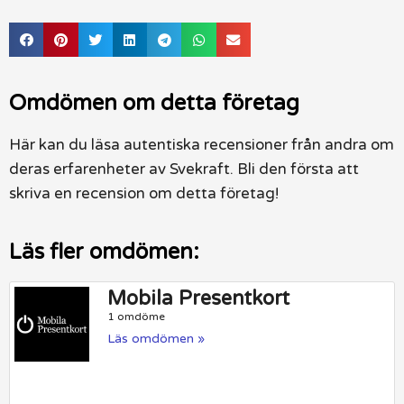
Omdömen om detta företag
Här kan du läsa autentiska recensioner från andra om
deras erfarenheter av Svekraft. Bli den första att
skriva en recension om detta företag!
Läs fler omdömen:
Mobila Presentkort
1 omdöme
Läs omdömen »