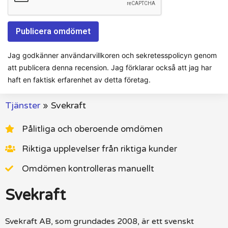
Jag godkänner användarvillkoren och sekretesspolicyn genom
att publicera denna recension. Jag förklarar också att jag har
haft en faktisk erfarenhet av detta företag.
Tjänster
»
Svekraft
Pålitliga och oberoende omdömen
Riktiga upplevelser från riktiga kunder
Omdömen kontrolleras manuellt
Svekraft
Svekraft AB, som grundades 2008, är ett svenskt