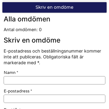
Skriv en omdöme
Alla omdömen
Antal omdömen: 0
Skriv en omdöme
E-postadress och beställningsnummer kommer
inte att publiceras. Obligatoriska fält är
markerade med *.
Namn
*
E-postadress
*