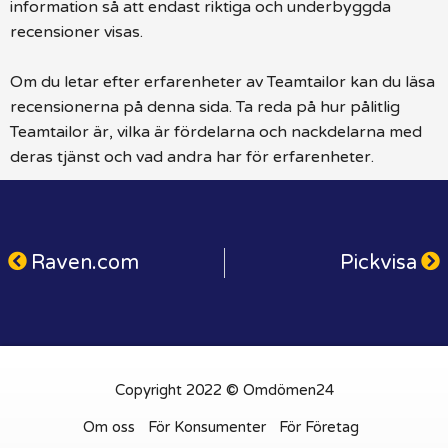
information så att endast riktiga och underbyggda
recensioner visas.
Om du letar efter erfarenheter av Teamtailor kan du läsa
recensionerna på denna sida. Ta reda på hur pålitlig
Teamtailor är, vilka är fördelarna och nackdelarna med
deras tjänst och vad andra har för erfarenheter.
Raven.com
Pickvisa
Copyright 2022 © Omdömen24
Om oss
För Konsumenter
För Företag