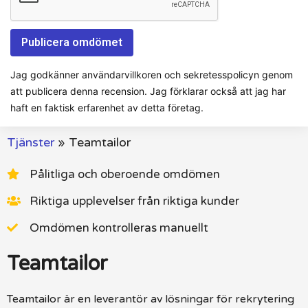
Jag godkänner användarvillkoren och sekretesspolicyn genom
att publicera denna recension. Jag förklarar också att jag har
haft en faktisk erfarenhet av detta företag.
Tjänster
»
Teamtailor
Pålitliga och oberoende omdömen
Riktiga upplevelser från riktiga kunder
Omdömen kontrolleras manuellt
Teamtailor
Teamtailor är en leverantör av lösningar för rekrytering