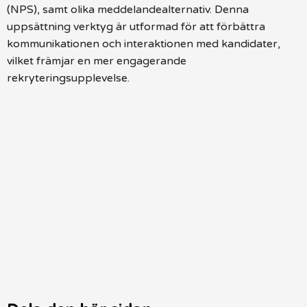
(NPS), samt olika meddelandealternativ. Denna
uppsättning verktyg är utformad för att förbättra
kommunikationen och interaktionen med kandidater,
vilket främjar en mer engagerande
rekryteringsupplevelse.