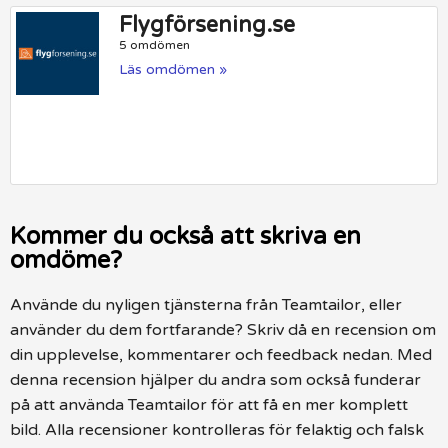
Flygförsening.se
5 omdömen
Läs omdömen »
Kommer du också att skriva en
omdöme?
Använde du nyligen tjänsterna från Teamtailor, eller
använder du dem fortfarande? Skriv då en recension om
din upplevelse, kommentarer och feedback nedan. Med
denna recension hjälper du andra som också funderar
på att använda Teamtailor för att få en mer komplett
bild. Alla recensioner kontrolleras för felaktig och falsk