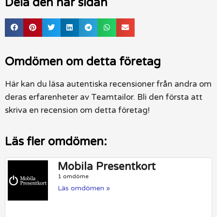
Dela den här sidan
Omdömen om detta företag
Här kan du läsa autentiska recensioner från andra om
deras erfarenheter av Teamtailor. Bli den första att
skriva en recension om detta företag!
Läs fler omdömen:
Mobila Presentkort
1 omdöme
Läs omdömen »