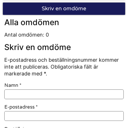
Skriv en omdöme
Alla omdömen
Antal omdömen: 0
Skriv en omdöme
E-postadress och beställningsnummer kommer
inte att publiceras. Obligatoriska fält är
markerade med *.
Namn
*
E-postadress
*