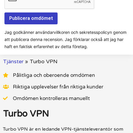
Jag godkänner användarvillkoren och sekretesspolicyn genom
att publicera denna recension. Jag förklarar också att jag har
haft en faktisk erfarenhet av detta företag.
Tjänster
»
Turbo VPN
Pålitliga och oberoende omdömen
Riktiga upplevelser från riktiga kunder
Omdömen kontrolleras manuellt
Turbo VPN
Turbo VPN är en ledande VPN-tjänsteleverantör som