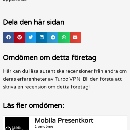
Dela den här sidan
Omdömen om detta företag
Här kan du läsa autentiska recensioner från andra om
deras erfarenheter av Turbo VPN. Bli den första att
skriva en recension om detta företag!
Läs fler omdömen:
Mobila Presentkort
1 omdöme