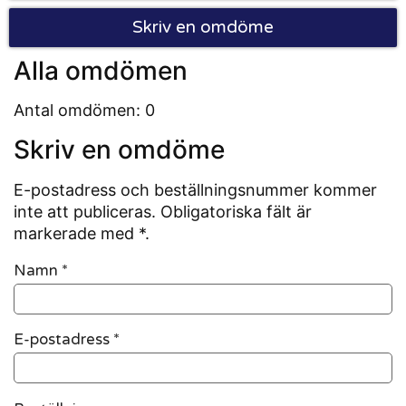
Skriv en omdöme
Alla omdömen
Antal omdömen: 0
Skriv en omdöme
E-postadress och beställningsnummer kommer
inte att publiceras. Obligatoriska fält är
markerade med *.
Namn
*
E-postadress
*