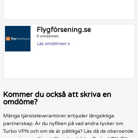
Flygförsening.se
5 omdömen
Läs omdömen »
Kommer du också att skriva en
omdöme?
Många tjänsteleverantörer erbjuder långsiktiga
partnerskap. Är du nyfiken på vad andra tycker om
Turbo VPN och om de är pålitliga? Läs då de oberoende