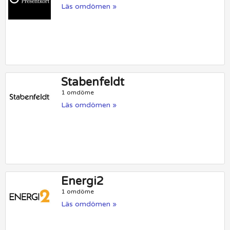
Läs omdömen »
Stabenfeldt
1 omdöme
Läs omdömen »
Energi2
1 omdöme
Läs omdömen »