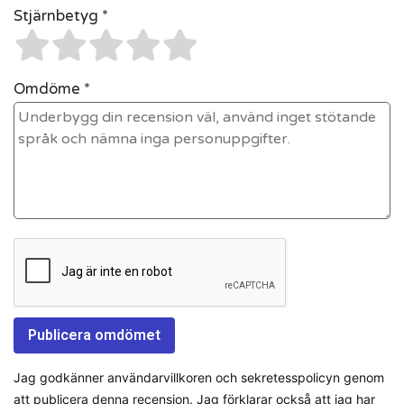
Stjärnbetyg *
Omdöme *
Jag godkänner användarvillkoren och sekretesspolicyn genom
att publicera denna recension. Jag förklarar också att jag har