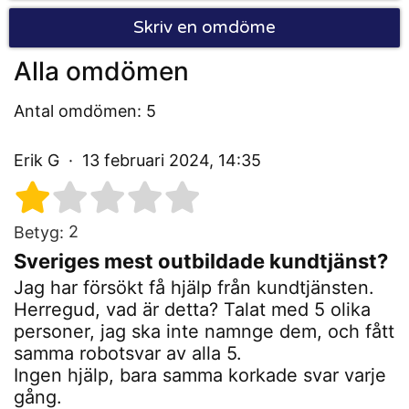
Skriv en omdöme
Alla omdömen
Antal omdömen: 5
Erik G
13 februari 2024, 14:35
2
Betyg:
Sveriges mest outbildade kundtjänst?
Jag har försökt få hjälp från kundtjänsten.
Herregud, vad är detta? Talat med 5 olika
personer, jag ska inte namnge dem, och fått
samma robotsvar av alla 5.
Ingen hjälp, bara samma korkade svar varje
gång.