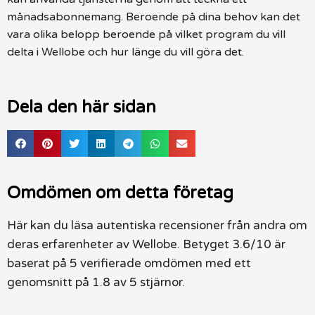
månadsabonnemang. Beroende på dina behov kan det
vara olika belopp beroende på vilket program du vill
delta i Wellobe och hur länge du vill göra det.
Dela den här sidan
Omdömen om detta företag
Här kan du läsa autentiska recensioner från andra om
deras erfarenheter av Wellobe. Betyget 3.6/10 är
baserat på 5 verifierade omdömen med ett
genomsnitt på 1.8 av 5 stjärnor.