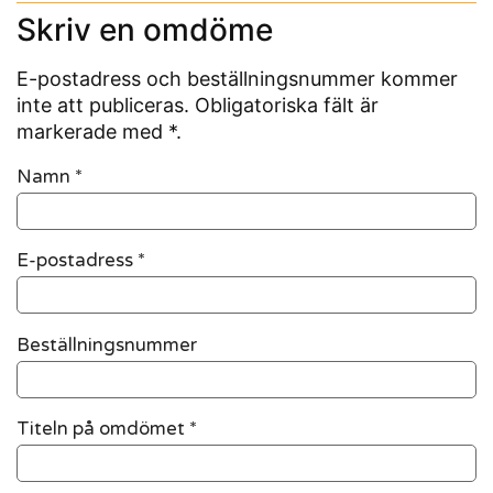
Skriv en omdöme
E-postadress och beställningsnummer kommer
inte att publiceras. Obligatoriska fält är
markerade med *.
Namn
*
E-postadress
*
Beställningsnummer
Titeln på omdömet *