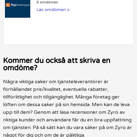
5 omdömen
Läs omdömen »
Kommer du också att skriva en
omdöme?
Några viktiga saker om tjänsteleverantörer är
förhållandet pris/kvalitet, eventuella rabatter,
tillförlitlighet och tillgänglighet. Många företag ger
löften om dessa saker på sin hemsida. Men kan de leva
upp till dem? Genom att läsa recensioner om Zyro av
riktiga kunder och användare får du en bra uppfattning
om tjänsten. På så sätt kan du vara säker på om Zyro är
något för dig och om de är pålitliga.