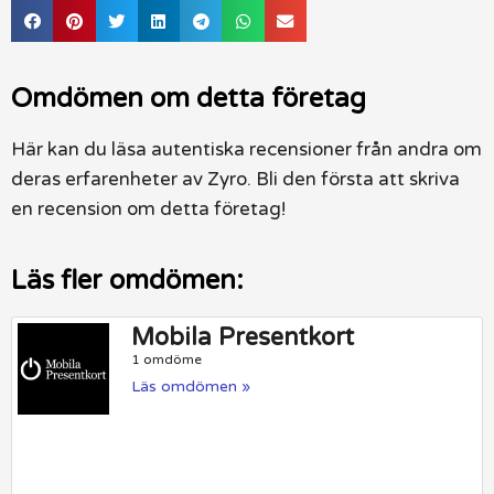
Omdömen om detta företag
Här kan du läsa autentiska recensioner från andra om
deras erfarenheter av Zyro. Bli den första att skriva
en recension om detta företag!
Läs fler omdömen:
Mobila Presentkort
1 omdöme
Läs omdömen »