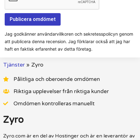
Jag godkänner användarvillkoren och sekretesspolicyn genom
att publicera denna recension. Jag förklarar också att jag har
haft en faktisk erfarenhet av detta företag.
Tjänster
»
Zyro
Pålitliga och oberoende omdömen
Riktiga upplevelser från riktiga kunder
Omdömen kontrolleras manuellt
Zyro
Zyro.com är en del av Hostinger och är en leverantör av