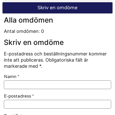
Skriv en omdöme
Alla omdömen
Antal omdömen: 0
Skriv en omdöme
E-postadress och beställningsnummer kommer
inte att publiceras. Obligatoriska fält är
markerade med *.
Namn
*
E-postadress
*