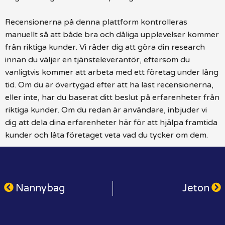
Recensionerna på denna plattform kontrolleras
manuellt så att både bra och dåliga upplevelser kommer
från riktiga kunder. Vi råder dig att göra din research
innan du väljer en tjänsteleverantör, eftersom du
vanligtvis kommer att arbeta med ett företag under lång
tid. Om du är övertygad efter att ha läst recensionerna,
eller inte, har du baserat ditt beslut på erfarenheter från
riktiga kunder. Om du redan är användare, inbjuder vi
dig att dela dina erfarenheter här för att hjälpa framtida
kunder och låta företaget veta vad du tycker om dem.
Nannybag
Jeton