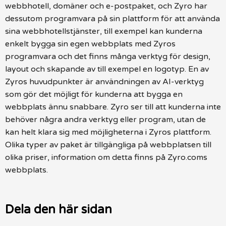
webbhotell, domäner och e-postpaket, och Zyro har
dessutom programvara på sin plattform för att använda
sina webbhotellstjänster, till exempel kan kunderna
enkelt bygga sin egen webbplats med Zyros
programvara och det finns många verktyg för design,
layout och skapande av till exempel en logotyp. En av
Zyros huvudpunkter är användningen av AI-verktyg
som gör det möjligt för kunderna att bygga en
webbplats ännu snabbare. Zyro ser till att kunderna inte
behöver några andra verktyg eller program, utan de
kan helt klara sig med möjligheterna i Zyros plattform.
Olika typer av paket är tillgängliga på webbplatsen till
olika priser, information om detta finns på Zyro.coms
webbplats.
Dela den här sidan